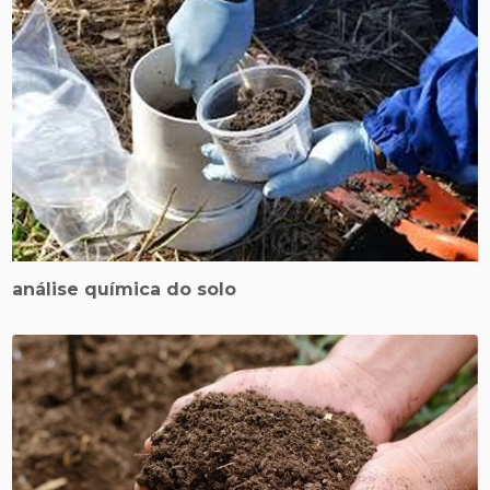
análise química do solo