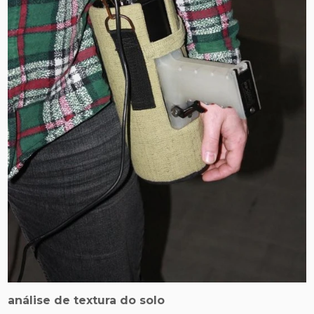
análise de textura do solo