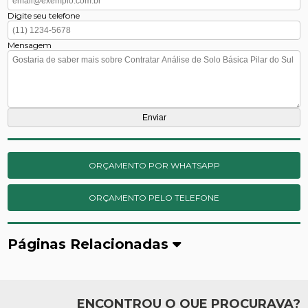
Digite seu telefone
Mensagem
ORÇAMENTO POR WHATSAPP
ORÇAMENTO PELO TELEFONE
Páginas Relacionadas
ENCONTROU O QUE PROCURAVA?