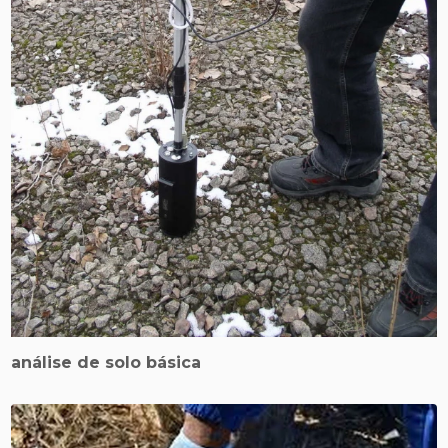
análise de solo básica