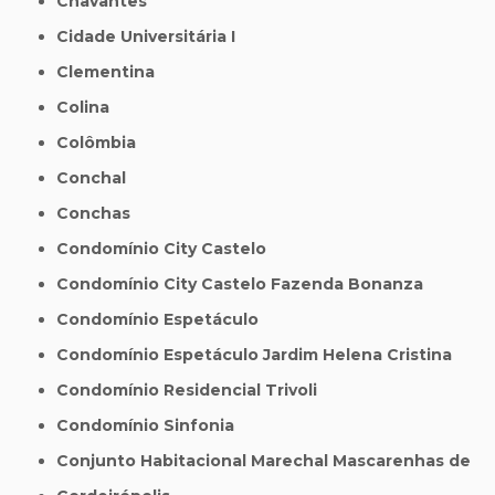
Chavantes
Cidade Universitária I
Clementina
Colina
Colômbia
Conchal
Conchas
Condomínio City Castelo
Condomínio City Castelo Fazenda Bonanza
Condomínio Espetáculo
Condomínio Espetáculo Jardim Helena Cristina
Condomínio Residencial Trivoli
Condomínio Sinfonia
Conjunto Habitacional Marechal Mascarenhas de