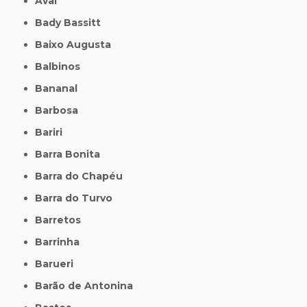
Avaí
Bady Bassitt
Baixo Augusta
Balbinos
Bananal
Barbosa
Bariri
Barra Bonita
Barra do Chapéu
Barra do Turvo
Barretos
Barrinha
Barueri
Barão de Antonina