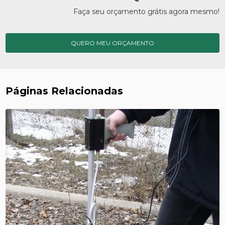
Faça seu orçamento grátis agora mesmo!
QUERO MEU ORÇAMENTO
Páginas Relacionadas