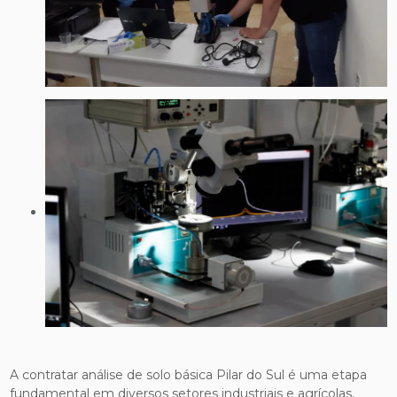
A contratar análise de solo básica Pilar do Sul é uma etapa
fundamental em diversos setores industriais e agrícolas,