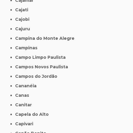
Cajamar
Cajati
Cajobi
Cajuru
Campina do Monte Alegre
Campinas
Campo Limpo Paulista
Campos Novos Paulista
Campos do Jordão
Cananéia
Canas
Canitar
Capela do Alto
Capivari