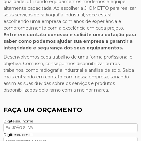
qualidade, utilizando equipamentos modernos e equipe
altamente capacitada. Ao escolher a J. OMETTO para realizar
seus serviços de radiografia industrial, você estará
escolhendo uma empresa com anos de experiência e
comprometimento com a excelência em cada projeto.
Entre em contato conosco e solicite uma cotação para
saber como podemos ajudar sua empresa a garantir a
integridade e segurança dos seus equipamentos.
Desenvolvemos cada trabalho de uma forma profissional e
objetiva. Com isso, conseguimos disponibilizar outros
trabalhos, como radiografia industrial e análise de solo. Saiba
mais entrando em contato com nossa empresa, sanando
assim as suas dúvidas sobre os serviços e produtos
disponibilizados pelo ramo com a melhor marca.
FAÇA UM ORÇAMENTO
Digite seu nome
Digite seu email