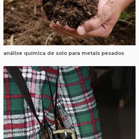
análise química de solo para metais pesados