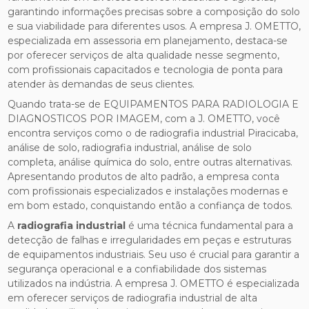
garantindo informações precisas sobre a composição do solo
e sua viabilidade para diferentes usos. A empresa J. OMETTO,
especializada em assessoria em planejamento, destaca-se
por oferecer serviços de alta qualidade nesse segmento,
com profissionais capacitados e tecnologia de ponta para
atender às demandas de seus clientes.
Quando trata-se de EQUIPAMENTOS PARA RADIOLOGIA E
DIAGNOSTICOS POR IMAGEM, com a J. OMETTO, você
encontra serviços como o de radiografia industrial Piracicaba,
análise de solo, radiografia industrial, análise de solo
completa, análise química do solo, entre outras alternativas.
Apresentando produtos de alto padrão, a empresa conta
com profissionais especializados e instalações modernas e
em bom estado, conquistando então a confiança de todos.
A
radiografia industrial
é uma técnica fundamental para a
detecção de falhas e irregularidades em peças e estruturas
de equipamentos industriais. Seu uso é crucial para garantir a
segurança operacional e a confiabilidade dos sistemas
utilizados na indústria. A empresa J. OMETTO é especializada
em oferecer serviços de radiografia industrial de alta