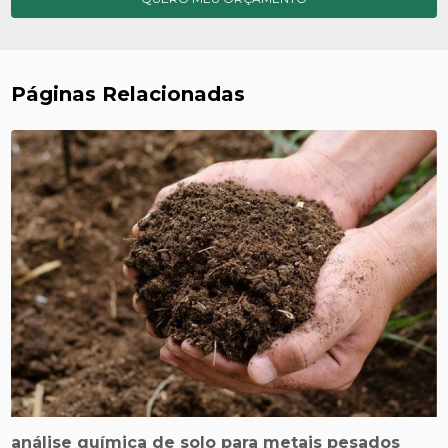
Páginas Relacionadas
análise química de solo para metais pesados