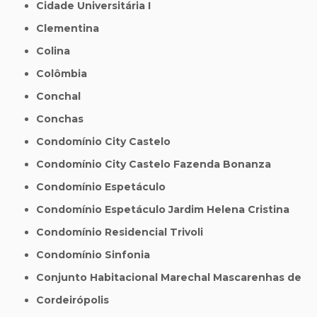
Cidade Universitária I
Clementina
Colina
Colômbia
Conchal
Conchas
Condomínio City Castelo
Condomínio City Castelo Fazenda Bonanza
Condomínio Espetáculo
Condomínio Espetáculo Jardim Helena Cristina
Condomínio Residencial Trivoli
Condomínio Sinfonia
Conjunto Habitacional Marechal Mascarenhas de
Cordeirópolis