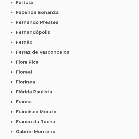
Fartura
Fazenda Bonanza
Fernando Prestes
Fernandópolis
Fernão
Ferraz de Vasconcelos
Flora Rica
Floreal
Florínea
Flórida Paulista
Franca
Francisco Morato
Franco da Rocha
Gabriel Monteiro