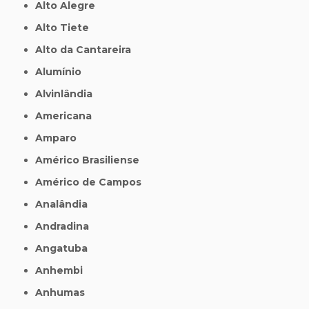
Alto Alegre
Alto Tiete
Alto da Cantareira
Alumínio
Alvinlândia
Americana
Amparo
Américo Brasiliense
Américo de Campos
Analândia
Andradina
Angatuba
Anhembi
Anhumas