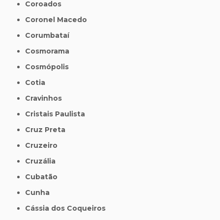
Coroados
Coronel Macedo
Corumbataí
Cosmorama
Cosmópolis
Cotia
Cravinhos
Cristais Paulista
Cruz Preta
Cruzeiro
Cruzália
Cubatão
Cunha
Cássia dos Coqueiros