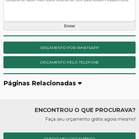
ORÇAMENTO POR WHATSAPP
ORÇAMENTO PELO TELEFONE
Páginas Relacionadas
ENCONTROU O QUE PROCURAVA?
Faça seu orçamento grátis agora mesmo!
QUERO MEU ORÇAMENTO