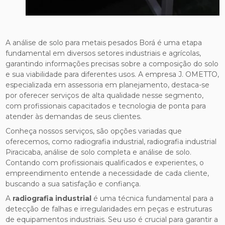
A análise de solo para metais pesados Borá é uma etapa
fundamental em diversos setores industriais e agrícolas,
garantindo informações precisas sobre a composição do solo
e sua viabilidade para diferentes usos. A empresa J. OMETTO,
especializada em assessoria em planejamento, destaca-se
por oferecer serviços de alta qualidade nesse segmento,
com profissionais capacitados e tecnologia de ponta para
atender às demandas de seus clientes.
Conheça nossos serviços, são opções variadas que
oferecemos, como radiografia industrial, radiografia industrial
Piracicaba, análise de solo completa e análise de solo.
Contando com profissionais qualificados e experientes, o
empreendimento entende a necessidade de cada cliente,
buscando a sua satisfação e confiança.
A
radiografia industrial
é uma técnica fundamental para a
detecção de falhas e irregularidades em peças e estruturas
de equipamentos industriais. Seu uso é crucial para garantir a