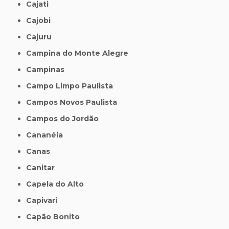
Cajati
Cajobi
Cajuru
Campina do Monte Alegre
Campinas
Campo Limpo Paulista
Campos Novos Paulista
Campos do Jordão
Cananéia
Canas
Canitar
Capela do Alto
Capivari
Capão Bonito