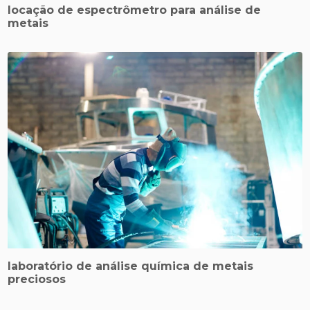
locação de espectrômetro para análise de
metais
laboratório de análise química de metais
preciosos