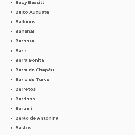
Bady Bassitt
Baixo Augusta
Balbinos
Bananal
Barbosa
Bariri
Barra Bonita
Barra do Chapéu
Barra do Turvo
Barretos
Barrinha
Barueri
Barão de Antonina
Bastos