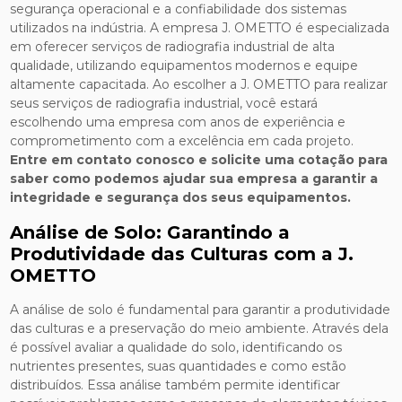
segurança operacional e a confiabilidade dos sistemas
utilizados na indústria. A empresa J. OMETTO é especializada
em oferecer serviços de radiografia industrial de alta
qualidade, utilizando equipamentos modernos e equipe
altamente capacitada. Ao escolher a J. OMETTO para realizar
seus serviços de radiografia industrial, você estará
escolhendo uma empresa com anos de experiência e
comprometimento com a excelência em cada projeto.
Entre em contato conosco e solicite uma cotação para
saber como podemos ajudar sua empresa a garantir a
integridade e segurança dos seus equipamentos.
Análise de Solo: Garantindo a
Produtividade das Culturas com a J.
OMETTO
A análise de solo é fundamental para garantir a produtividade
das culturas e a preservação do meio ambiente. Através dela
é possível avaliar a qualidade do solo, identificando os
nutrientes presentes, suas quantidades e como estão
distribuídos. Essa análise também permite identificar