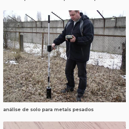
análise de solo para metais pesados