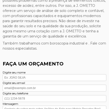
possíveis problemas como a presença de elementos tóxicos,
excesso de acidez, entre outros. Por isso, a J. OMETTO
oferece um serviço de análise de solo completo e confiável,
com profissionais capacitados e equipamentos modernos
para garantir resultados precisos. Não deixe de investir na
saúde do seu solo e na qualidade da sua produção, solicite
agora mesmo uma cotação com a J. OMETTO e tenha a
garantia de um serviço de qualidade e excelência.
Também trabalhamos com boroscopia industrial e . Fale com
nossos especialistas.
FAÇA UM ORÇAMENTO
Digite seu nome
Digite seu email
Digite seu telefone
Mensagem