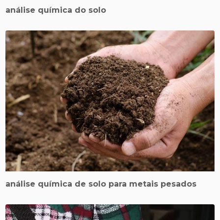
análise química do solo
análise química de solo para metais pesados