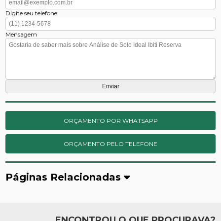
Digite seu telefone
Mensagem
ORÇAMENTO POR WHATSAPP
ORÇAMENTO PELO TELEFONE
Páginas Relacionadas
ENCONTROU O QUE PROCURAVA?