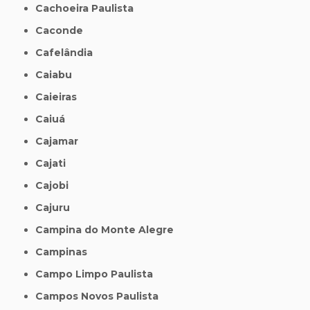
Cachoeira Paulista
Caconde
Cafelândia
Caiabu
Caieiras
Caiuá
Cajamar
Cajati
Cajobi
Cajuru
Campina do Monte Alegre
Campinas
Campo Limpo Paulista
Campos Novos Paulista