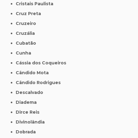
Cristais Paulista
Cruz Preta
Cruzeiro
Cruzália
Cubatão
Cunha
Cássia dos Coqueiros
Cândido Mota
Cândido Rodrigues
Descalvado
Diadema
Dirce Reis
Divinolândia
Dobrada