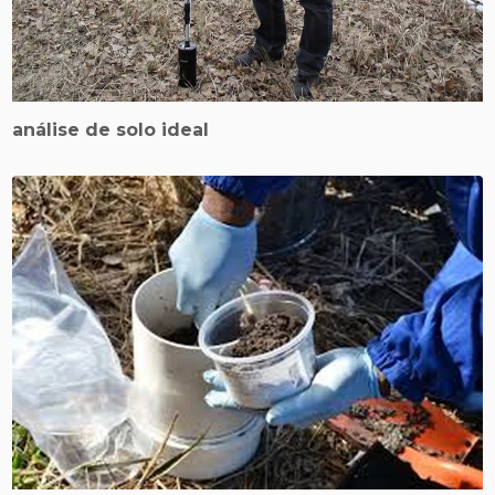
análise de solo ideal