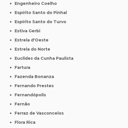
Engenheiro Coelho
Espírito Santo do Pinhal
Espírito Santo do Turvo
Estiva Gerbi
Estrela d'Oeste
Estrela do Norte
Euclides da Cunha Paulista
Fartura
Fazenda Bonanza
Fernando Prestes
Fernandópolis
Fernão
Ferraz de Vasconcelos
Flora Rica