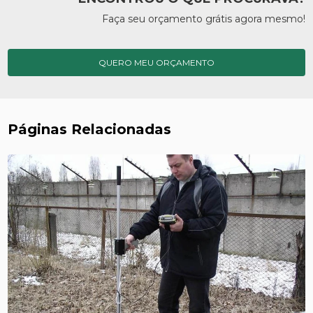
Faça seu orçamento grátis agora mesmo!
QUERO MEU ORÇAMENTO
Páginas Relacionadas