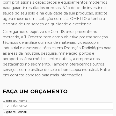
com profissionais capacitados e equipamentos modernos
para garantir resultados precisos. Não deixe de investir na
saúde do seu solo e na qualidade da sua produção, solicite
agora mesmo uma cotação com a J. OMETTO e tenha a
garantia de um serviço de qualidade e excelência.
Carregamos o objetivo de Com 18 anos presente no
mercado, a J. Ometto tem como objetivo prestar serviços
técnicos de análise química de materiais, videoscopia
industrial e assessoria técnica em Proteção Radiológica para
as áreas da indústria, pesquisa, mineração, portos e
aeroportos, área médica, entre outras., a empresa nos
destacando no segmento. Também oferecemos outros
serviços, como análise de solo e boroscopia industrial. Entre
em contato conosco para mais informações.
FAÇA UM ORÇAMENTO
Digite seu nome
Digite seu email