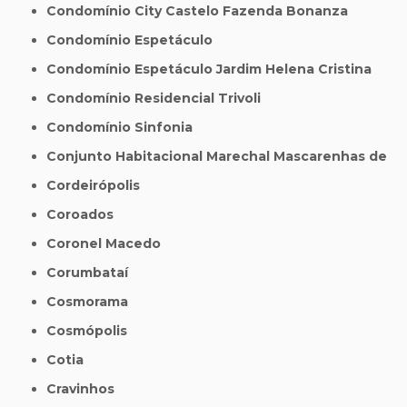
Condomínio City Castelo Fazenda Bonanza
Condomínio Espetáculo
Condomínio Espetáculo Jardim Helena Cristina
Condomínio Residencial Trivoli
Condomínio Sinfonia
Conjunto Habitacional Marechal Mascarenhas de
Cordeirópolis
Coroados
Coronel Macedo
Corumbataí
Cosmorama
Cosmópolis
Cotia
Cravinhos