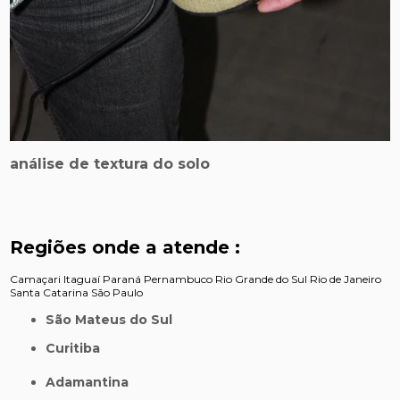
análise de textura do solo
Regiões onde a atende :
Camaçari
Itaguaí
Paraná
Pernambuco
Rio Grande do Sul
Rio de Janeiro
Santa Catarina
São Paulo
São Mateus do Sul
Curitiba
Adamantina