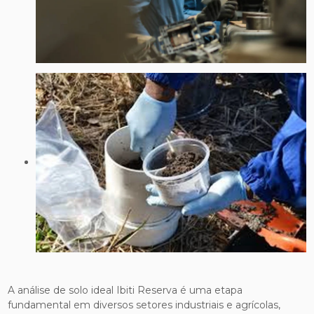
A análise de solo ideal Ibiti Reserva é uma etapa
fundamental em diversos setores industriais e agrícolas,