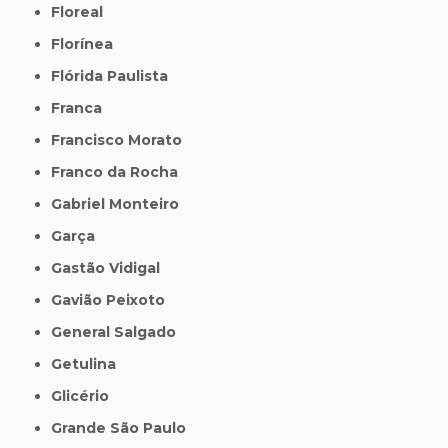
Floreal
Florínea
Flórida Paulista
Franca
Francisco Morato
Franco da Rocha
Gabriel Monteiro
Garça
Gastão Vidigal
Gavião Peixoto
General Salgado
Getulina
Glicério
Grande São Paulo