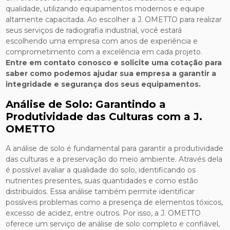
qualidade, utilizando equipamentos modernos e equipe
altamente capacitada. Ao escolher a J. OMETTO para realizar
seus serviços de radiografia industrial, você estará
escolhendo uma empresa com anos de experiência e
comprometimento com a excelência em cada projeto.
Entre em contato conosco e solicite uma cotação para
saber como podemos ajudar sua empresa a garantir a
integridade e segurança dos seus equipamentos.
Análise de Solo: Garantindo a
Produtividade das Culturas com a J.
OMETTO
A análise de solo é fundamental para garantir a produtividade
das culturas e a preservação do meio ambiente. Através dela
é possível avaliar a qualidade do solo, identificando os
nutrientes presentes, suas quantidades e como estão
distribuídos. Essa análise também permite identificar
possíveis problemas como a presença de elementos tóxicos,
excesso de acidez, entre outros. Por isso, a J. OMETTO
oferece um serviço de análise de solo completo e confiável,