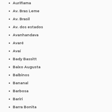
Auriflama
Av. Bras Leme
Av. Brasil
Av. dos estados
Avanhandava
Avaré
Avaí
Bady Bassitt
Baixo Augusta
Balbinos
Bananal
Barbosa
Bariri
Barra Bonita