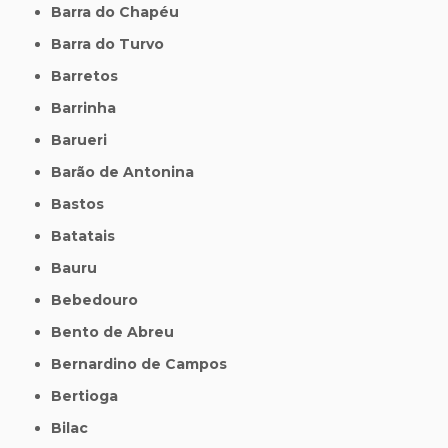
Barra do Chapéu
Barra do Turvo
Barretos
Barrinha
Barueri
Barão de Antonina
Bastos
Batatais
Bauru
Bebedouro
Bento de Abreu
Bernardino de Campos
Bertioga
Bilac