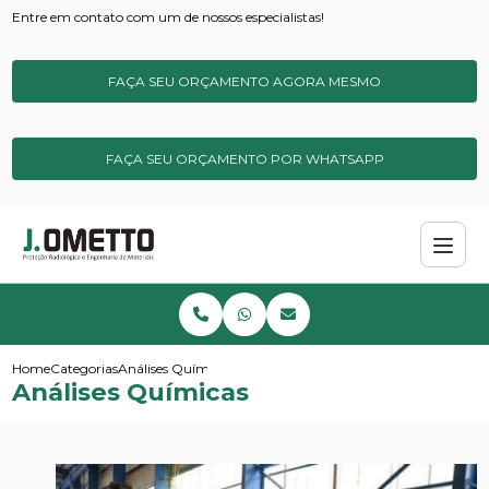
Entre em contato com um de nossos especialistas!
FAÇA SEU ORÇAMENTO AGORA MESMO
FAÇA SEU ORÇAMENTO POR WHATSAPP
Home
Categorias
Análises Químicas
Análises Químicas