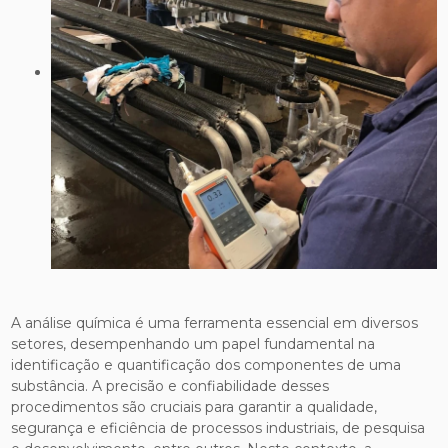
A análise química é uma ferramenta essencial em diversos
setores, desempenhando um papel fundamental na
identificação e quantificação dos componentes de uma
substância. A precisão e confiabilidade desses
procedimentos são cruciais para garantir a qualidade,
segurança e eficiência de processos industriais, de pesquisa