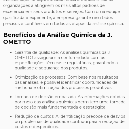
organizações a atingirem os mais altos padrões de
excelência em seus produtos e serviços. Com uma equipe
qualificada e experiente, a empresa garante resultados
precisos e confiáveis em todas as etapas da análise química.
Benefícios da Análise Química da J.
OMETTO
Garantia de qualidade: As análises químicas da J.
OMETTO asseguram a conformidade com as
especificações técnicas e regulatórias, garantindo a
qualidade e segurança dos produtos.
Otimização de processos: Com base nos resultados
das análises, é possível identificar oportunidades de
melhoria e otimização dos processos produtivos.
Tomada de decisão embasada: As informações obtidas
por meio das análises químicas permitem uma tomada
de decisão mais fundamentada e estratégica.
Redução de custos: A identificação precoce de desvios
ou problemas de qualidade contribui para a redução de
custos e desperdícios.