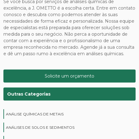
Se você busca por serviços de análises químicas de
excelência, a J. OMETTO é a escolha certa. Entre em contato
conosco e descubra como podemos atender às suas
necessidades de forma eficaz e personalizada. Nossa equipe
de especialistas está preparada para oferecer soluções sob
medida para o seu negócio. Não perca a oportunidade de
contar com a experiência e o profissionalismo de uma
empresa reconhecida no mercado. Agende já a sua consulta
e dê um passo rumo à excelência em análises químicas.
Solicite um orçamento
Outras Categorias
ANÁLISE QUÍMICAS DE METAIS
ANÁLISES DE SOLOS E SEDIMENTOS