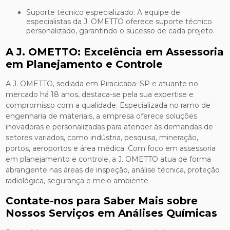
Suporte técnico especializado: A equipe de
especialistas da J. OMETTO oferece suporte técnico
personalizado, garantindo o sucesso de cada projeto.
A J. OMETTO: Excelência em Assessoria
em Planejamento e Controle
A J. OMETTO, sediada em Piracicaba–SP e atuante no
mercado há 18 anos, destaca-se pela sua expertise e
compromisso com a qualidade. Especializada no ramo de
engenharia de materiais, a empresa oferece soluções
inovadoras e personalizadas para atender às demandas de
setores variados, como indústria, pesquisa, mineração,
portos, aeroportos e área médica. Com foco em assessoria
em planejamento e controle, a J. OMETTO atua de forma
abrangente nas áreas de inspeção, análise técnica, proteção
radiológica, segurança e meio ambiente.
Contate-nos para Saber Mais sobre
Nossos Serviços em Análises Químicas