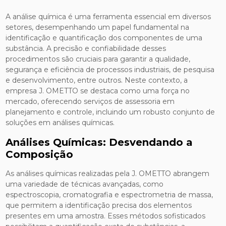
A análise química é uma ferramenta essencial em diversos
setores, desempenhando um papel fundamental na
identificação e quantificação dos componentes de uma
substância. A precisão e confiabilidade desses
procedimentos são cruciais para garantir a qualidade,
segurança e eficiência de processos industriais, de pesquisa
e desenvolvimento, entre outros. Neste contexto, a
empresa J. OMETTO se destaca como uma força no
mercado, oferecendo serviços de assessoria em
planejamento e controle, incluindo um robusto conjunto de
soluções em análises químicas.
Análises Químicas: Desvendando a
Composição
As análises químicas realizadas pela J. OMETTO abrangem
uma variedade de técnicas avançadas, como
espectroscopia, cromatografia e espectrometria de massa,
que permitem a identificação precisa dos elementos
presentes em uma amostra. Esses métodos sofisticados