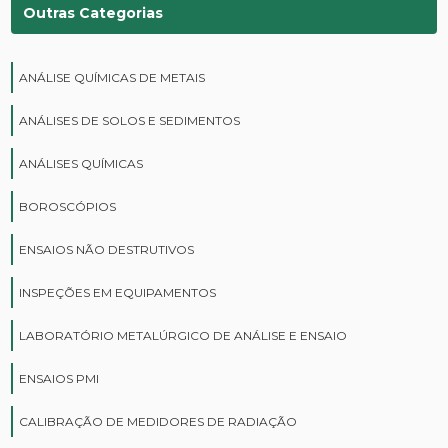
Outras Categorias
ANÁLISE QUÍMICAS DE METAIS
ANÁLISES DE SOLOS E SEDIMENTOS
ANÁLISES QUÍMICAS
BOROSCÓPIOS
ENSAIOS NÃO DESTRUTIVOS
INSPEÇÕES EM EQUIPAMENTOS
LABORATÓRIO METALÚRGICO DE ANÁLISE E ENSAIO
ENSAIOS PMI
CALIBRAÇÃO DE MEDIDORES DE RADIAÇÃO