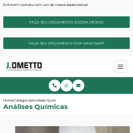
Entre em contato com um de nossos especialistas!
FAÇA SEU ORÇAMENTO AGORA MESMO
FAÇA SEU ORÇAMENTO POR WHATSAPP
Home
Categorias
Análises Químicas
Análises Químicas