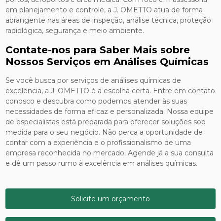
em planejamento e controle, a J. OMETTO atua de forma
abrangente nas áreas de inspeção, análise técnica, proteção
radiológica, segurança e meio ambiente.
Contate-nos para Saber Mais sobre
Nossos Serviços em Análises Químicas
Se você busca por serviços de análises químicas de
excelência, a J. OMETTO é a escolha certa. Entre em contato
conosco e descubra como podemos atender às suas
necessidades de forma eficaz e personalizada. Nossa equipe
de especialistas está preparada para oferecer soluções sob
medida para o seu negócio. Não perca a oportunidade de
contar com a experiência e o profissionalismo de uma
empresa reconhecida no mercado. Agende já a sua consulta
e dê um passo rumo à excelência em análises químicas.
Solicite um orçamento