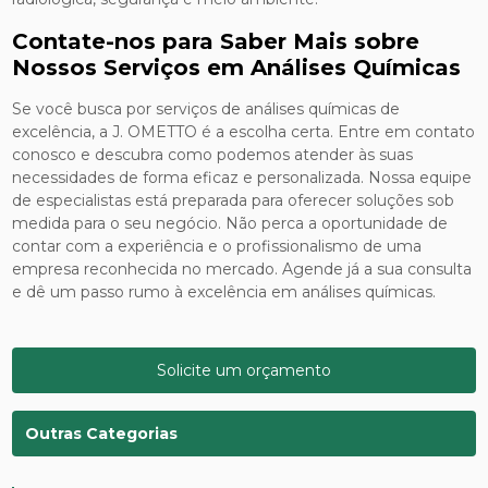
Contate-nos para Saber Mais sobre
Nossos Serviços em Análises Químicas
Se você busca por serviços de análises químicas de
excelência, a J. OMETTO é a escolha certa. Entre em contato
conosco e descubra como podemos atender às suas
necessidades de forma eficaz e personalizada. Nossa equipe
de especialistas está preparada para oferecer soluções sob
medida para o seu negócio. Não perca a oportunidade de
contar com a experiência e o profissionalismo de uma
empresa reconhecida no mercado. Agende já a sua consulta
e dê um passo rumo à excelência em análises químicas.
Solicite um orçamento
Outras Categorias