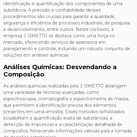
identificação e quantificação dos componentes de uma
substância. A precisão e confiabilidade desses
procedimentos são cruciais para garantir a qualidade,
segurança e eficiência de processos industriais, de pesquisa
e desenvolvimento, entre outros. Neste contexto, a
empresa J. OMETTO se destaca como uma força no
mercado, oferecendo serviços de assessoria em
planejamento e controle, incluindo um robusto conjunto de
soluções em análises químicas.
Análises Químicas: Desvendando a
Composição
As análises químicas realizadas pela J. OMETTO abrangem
uma variedade de técnicas avançadas, como
espectroscopia, cromatografia e espectrometria de massa,
que permitem a identificação precisa dos elementos
presentes em uma amostra. Esses métodos sofisticados
possibilitam a quantificação exata de substâncias, a
detecção de impurezas e a caracterização detalhada de
compostos, fornecendo informações valiosas para a tomada