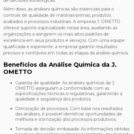
de decisões estratégicas.
Além disso, as análises químicas são essenciais para o
controle de qualidade de matérias-primas, produtos
acabados e processos industriais. A empresa J. OMETTO
oferece suporte especializado nessa área, auxiliando as
organizações a atingirem os mais altos padrões de
excelência em seus produtos e serviços. Com uma equipe
qualificada e experiente, a empresa garante resultados
precisos e confiáveis em todas as etapas da análise química.
Benefícios da Análise Química da J.
OMETTO
Garantia de qualidade: As análises químicas da J.
OMETTO asseguram a conformidade com as
especificações técnicas e regulatórias, garantindo a
qualidade e segurança dos produtos.
Otimização de processos: Com base nos resultados
das análises, é possível identificar oportunidades de
melhoria e otimização dos processos produtivos.
Tomada de decisão embasada: As informações obtidas