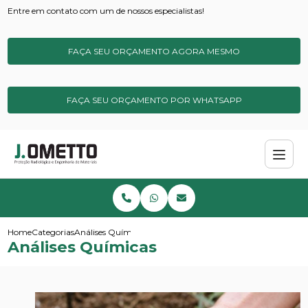
Entre em contato com um de nossos especialistas!
FAÇA SEU ORÇAMENTO AGORA MESMO
FAÇA SEU ORÇAMENTO POR WHATSAPP
Home
Categorias
Análises Químicas
Análises Químicas