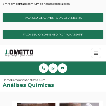
Entre em contato com um de nossos especialistas!
FAÇA SEU ORÇAMENTO AGORA MESMO
FAÇA SEU ORÇAMENTO POR WHATSAPP
Home
Categorias
Análises Químicas
Análises Químicas