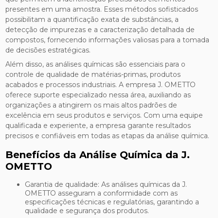
presentes em uma amostra. Esses métodos sofisticados
possibilitam a quantificação exata de substâncias, a
detecção de impurezas e a caracterização detalhada de
compostos, fornecendo informações valiosas para a tomada
de decisões estratégicas.
Além disso, as análises químicas são essenciais para o
controle de qualidade de matérias-primas, produtos
acabados e processos industriais. A empresa J. OMETTO
oferece suporte especializado nessa área, auxiliando as
organizações a atingirem os mais altos padrões de
excelência em seus produtos e serviços. Com uma equipe
qualificada e experiente, a empresa garante resultados
precisos e confiáveis em todas as etapas da análise química.
Benefícios da Análise Química da J.
OMETTO
Garantia de qualidade: As análises químicas da J.
OMETTO asseguram a conformidade com as
especificações técnicas e regulatórias, garantindo a
qualidade e segurança dos produtos.