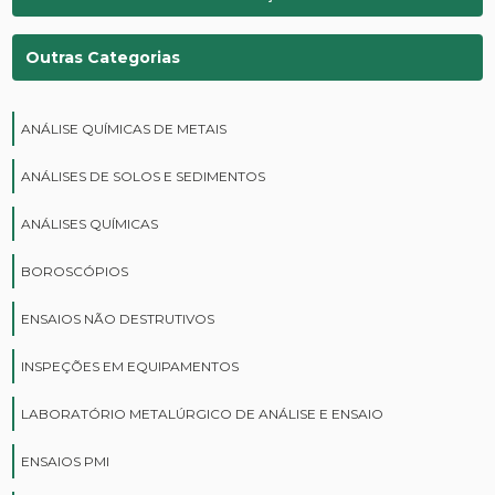
Outras Categorias
ANÁLISE QUÍMICAS DE METAIS
ANÁLISES DE SOLOS E SEDIMENTOS
ANÁLISES QUÍMICAS
BOROSCÓPIOS
ENSAIOS NÃO DESTRUTIVOS
INSPEÇÕES EM EQUIPAMENTOS
LABORATÓRIO METALÚRGICO DE ANÁLISE E ENSAIO
ENSAIOS PMI