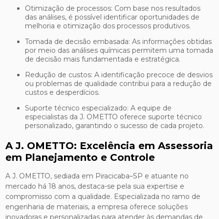
Otimização de processos: Com base nos resultados
das análises, é possível identificar oportunidades de
melhoria e otimização dos processos produtivos.
Tomada de decisão embasada: As informações obtidas
por meio das análises químicas permitem uma tomada
de decisão mais fundamentada e estratégica.
Redução de custos: A identificação precoce de desvios
ou problemas de qualidade contribui para a redução de
custos e desperdícios.
Suporte técnico especializado: A equipe de
especialistas da J. OMETTO oferece suporte técnico
personalizado, garantindo o sucesso de cada projeto.
A J. OMETTO: Excelência em Assessoria
em Planejamento e Controle
A J. OMETTO, sediada em Piracicaba–SP e atuante no
mercado há 18 anos, destaca-se pela sua expertise e
compromisso com a qualidade. Especializada no ramo de
engenharia de materiais, a empresa oferece soluções
inovadoras e personalizadas para atender às demandas de