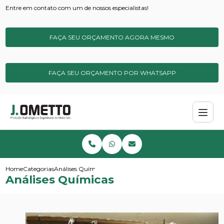
Entre em contato com um de nossos especialistas!
FAÇA SEU ORÇAMENTO AGORA MESMO
FAÇA SEU ORÇAMENTO POR WHATSAPP
Home
Categorias
Análises Químicas
Análises Químicas