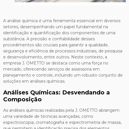
A análise química é uma ferramenta essencial em diversos
setores, desempenhando um papel fundamental na
identificação e quantificação dos componentes de uma
substância. A precisão e confiabilidade desses
procedimentos são cruciais para garantir a qualidade,
segurança e eficiência de processos industriais, de pesquisa
e desenvolvimento, entre outros. Neste contexto, a
empresa J. OMETTO se destaca como uma força no
mercado, oferecendo serviços de assessoria em
planejamento e controle, incluindo um robusto conjunto de
soluções em análises químicas.
Análises Químicas: Desvendando a
Composição
As análises químicas realizadas pela J. OMETTO abrangem
uma variedade de técnicas avançadas, como
espectroscopia, cromatografia e espectrometria de massa,
que permitem a identificação precisa dos elementos