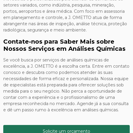
setores variados, como indústria, pesquisa, mineração,
portos, aeroportos e área médica. Com foco em assessoria
em planejamento e controle, a J. OMETTO atua de forma
abrangente nas áreas de inspeção, análise técnica, proteção
radiológica, segurança e meio ambiente.
Contate-nos para Saber Mais sobre
Nossos Serviços em Análises Químicas
Se você busca por serviços de análises químicas de
excelência, a J. OMETTO é a escolha certa. Entre em contato
conosco e descubra como podemos atender às suas
necessidades de forma eficaz e personalizada. Nossa equipe
de especialistas está preparada para oferecer soluções sob
medida para o seu negócio. Não perca a oportunidade de
contar com a experiência e o profissionalismo de uma
empresa reconhecida no mercado. Agende já a sua consulta
e dê um passo rumo à excelência em análises químicas.
Solicite um orçamento