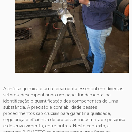
A análise química é uma ferramenta essencial em diversos
setores, desempenhando um papel fundamental na
identificação e quantificação dos componentes de uma
substância. A precisão e confiabilidade desses
procedimentos são cruciais para garantir a qualidade,
segurança e eficiência de processos industriais, de pesquisa
e desenvolvimento, entre outros. Neste contexto, a