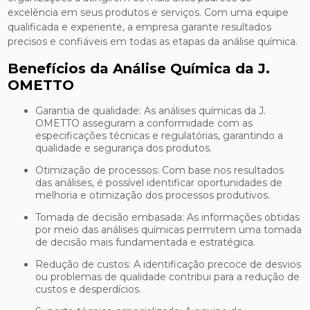
excelência em seus produtos e serviços. Com uma equipe
qualificada e experiente, a empresa garante resultados
precisos e confiáveis em todas as etapas da análise química.
Benefícios da Análise Química da J.
OMETTO
Garantia de qualidade: As análises químicas da J.
OMETTO asseguram a conformidade com as
especificações técnicas e regulatórias, garantindo a
qualidade e segurança dos produtos.
Otimização de processos: Com base nos resultados
das análises, é possível identificar oportunidades de
melhoria e otimização dos processos produtivos.
Tomada de decisão embasada: As informações obtidas
por meio das análises químicas permitem uma tomada
de decisão mais fundamentada e estratégica.
Redução de custos: A identificação precoce de desvios
ou problemas de qualidade contribui para a redução de
custos e desperdícios.