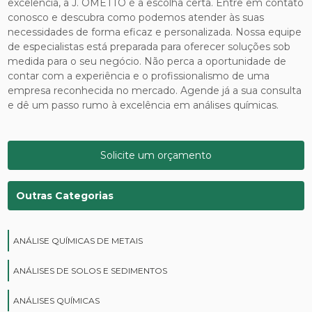
excelência, a J. OMETTO é a escolha certa. Entre em contato
conosco e descubra como podemos atender às suas
necessidades de forma eficaz e personalizada. Nossa equipe
de especialistas está preparada para oferecer soluções sob
medida para o seu negócio. Não perca a oportunidade de
contar com a experiência e o profissionalismo de uma
empresa reconhecida no mercado. Agende já a sua consulta
e dê um passo rumo à excelência em análises químicas.
Solicite um orçamento
Outras Categorias
ANÁLISE QUÍMICAS DE METAIS
ANÁLISES DE SOLOS E SEDIMENTOS
ANÁLISES QUÍMICAS