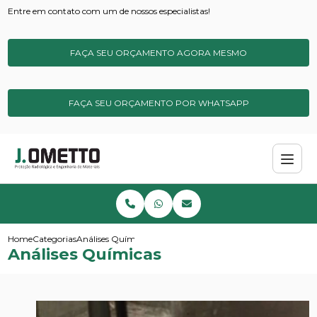
Entre em contato com um de nossos especialistas!
FAÇA SEU ORÇAMENTO AGORA MESMO
FAÇA SEU ORÇAMENTO POR WHATSAPP
Home
Categorias
Análises Químicas
Análises Químicas