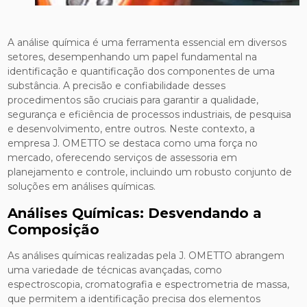
A análise química é uma ferramenta essencial em diversos
setores, desempenhando um papel fundamental na
identificação e quantificação dos componentes de uma
substância. A precisão e confiabilidade desses
procedimentos são cruciais para garantir a qualidade,
segurança e eficiência de processos industriais, de pesquisa
e desenvolvimento, entre outros. Neste contexto, a
empresa J. OMETTO se destaca como uma força no
mercado, oferecendo serviços de assessoria em
planejamento e controle, incluindo um robusto conjunto de
soluções em análises químicas.
Análises Químicas: Desvendando a
Composição
As análises químicas realizadas pela J. OMETTO abrangem
uma variedade de técnicas avançadas, como
espectroscopia, cromatografia e espectrometria de massa,
que permitem a identificação precisa dos elementos