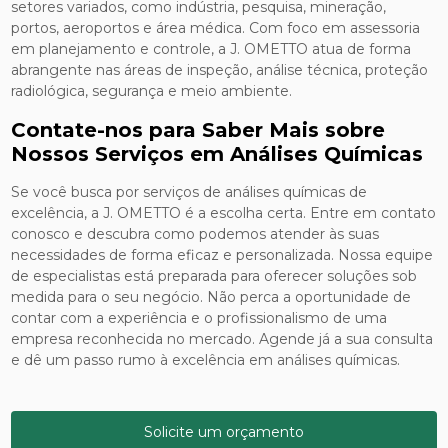
setores variados, como indústria, pesquisa, mineração,
portos, aeroportos e área médica. Com foco em assessoria
em planejamento e controle, a J. OMETTO atua de forma
abrangente nas áreas de inspeção, análise técnica, proteção
radiológica, segurança e meio ambiente.
Contate-nos para Saber Mais sobre
Nossos Serviços em Análises Químicas
Se você busca por serviços de análises químicas de
excelência, a J. OMETTO é a escolha certa. Entre em contato
conosco e descubra como podemos atender às suas
necessidades de forma eficaz e personalizada. Nossa equipe
de especialistas está preparada para oferecer soluções sob
medida para o seu negócio. Não perca a oportunidade de
contar com a experiência e o profissionalismo de uma
empresa reconhecida no mercado. Agende já a sua consulta
e dê um passo rumo à excelência em análises químicas.
Solicite um orçamento