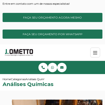
Entre em contato com um de nossos especialistas!
FAÇA SEU ORÇAMENTO AGORA MESMO
FAÇA SEU ORÇAMENTO POR WHATSAPP
Home
Categorias
Análises Químicas
Análises Químicas