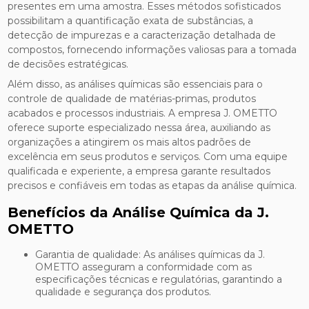
presentes em uma amostra. Esses métodos sofisticados
possibilitam a quantificação exata de substâncias, a
detecção de impurezas e a caracterização detalhada de
compostos, fornecendo informações valiosas para a tomada
de decisões estratégicas.
Além disso, as análises químicas são essenciais para o
controle de qualidade de matérias-primas, produtos
acabados e processos industriais. A empresa J. OMETTO
oferece suporte especializado nessa área, auxiliando as
organizações a atingirem os mais altos padrões de
excelência em seus produtos e serviços. Com uma equipe
qualificada e experiente, a empresa garante resultados
precisos e confiáveis em todas as etapas da análise química.
Benefícios da Análise Química da J.
OMETTO
Garantia de qualidade: As análises químicas da J.
OMETTO asseguram a conformidade com as
especificações técnicas e regulatórias, garantindo a
qualidade e segurança dos produtos.