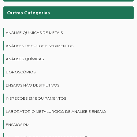
Outras Categorias
ANÁLISE QUÍMICAS DE METAIS
ANÁLISES DE SOLOS E SEDIMENTOS
ANÁLISES QUÍMICAS
BOROSCÓPIOS
ENSAIOS NÃO DESTRUTIVOS
INSPEÇÕES EM EQUIPAMENTOS
LABORATÓRIO METALÚRGICO DE ANÁLISE E ENSAIO
ENSAIOS PMI