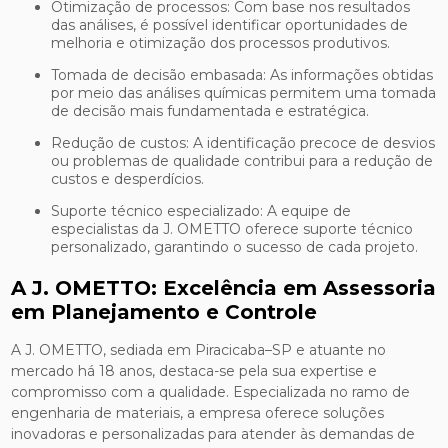
Otimização de processos: Com base nos resultados
das análises, é possível identificar oportunidades de
melhoria e otimização dos processos produtivos.
Tomada de decisão embasada: As informações obtidas
por meio das análises químicas permitem uma tomada
de decisão mais fundamentada e estratégica.
Redução de custos: A identificação precoce de desvios
ou problemas de qualidade contribui para a redução de
custos e desperdícios.
Suporte técnico especializado: A equipe de
especialistas da J. OMETTO oferece suporte técnico
personalizado, garantindo o sucesso de cada projeto.
A J. OMETTO: Excelência em Assessoria
em Planejamento e Controle
A J. OMETTO, sediada em Piracicaba–SP e atuante no
mercado há 18 anos, destaca-se pela sua expertise e
compromisso com a qualidade. Especializada no ramo de
engenharia de materiais, a empresa oferece soluções
inovadoras e personalizadas para atender às demandas de