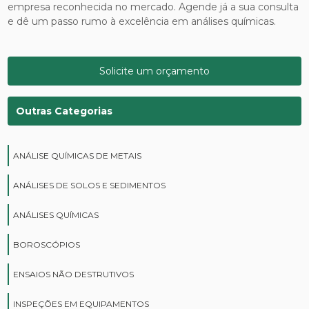
empresa reconhecida no mercado. Agende já a sua consulta
e dê um passo rumo à excelência em análises químicas.
Solicite um orçamento
Outras Categorias
ANÁLISE QUÍMICAS DE METAIS
ANÁLISES DE SOLOS E SEDIMENTOS
ANÁLISES QUÍMICAS
BOROSCÓPIOS
ENSAIOS NÃO DESTRUTIVOS
INSPEÇÕES EM EQUIPAMENTOS