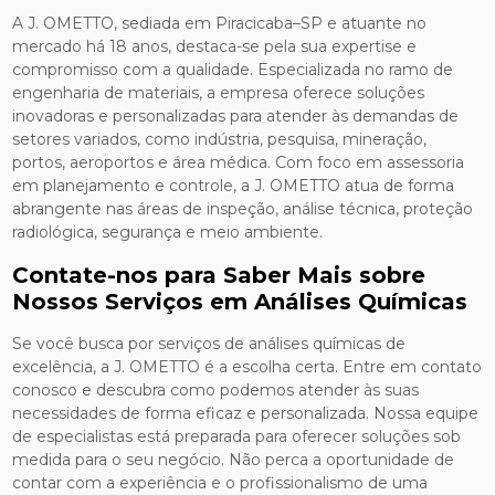
A J. OMETTO, sediada em Piracicaba–SP e atuante no
mercado há 18 anos, destaca-se pela sua expertise e
compromisso com a qualidade. Especializada no ramo de
engenharia de materiais, a empresa oferece soluções
inovadoras e personalizadas para atender às demandas de
setores variados, como indústria, pesquisa, mineração,
portos, aeroportos e área médica. Com foco em assessoria
em planejamento e controle, a J. OMETTO atua de forma
abrangente nas áreas de inspeção, análise técnica, proteção
radiológica, segurança e meio ambiente.
Contate-nos para Saber Mais sobre
Nossos Serviços em Análises Químicas
Se você busca por serviços de análises químicas de
excelência, a J. OMETTO é a escolha certa. Entre em contato
conosco e descubra como podemos atender às suas
necessidades de forma eficaz e personalizada. Nossa equipe
de especialistas está preparada para oferecer soluções sob
medida para o seu negócio. Não perca a oportunidade de
contar com a experiência e o profissionalismo de uma