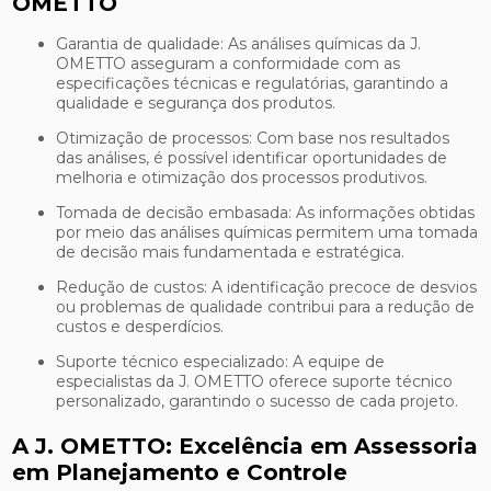
OMETTO
Garantia de qualidade: As análises químicas da J.
OMETTO asseguram a conformidade com as
especificações técnicas e regulatórias, garantindo a
qualidade e segurança dos produtos.
Otimização de processos: Com base nos resultados
das análises, é possível identificar oportunidades de
melhoria e otimização dos processos produtivos.
Tomada de decisão embasada: As informações obtidas
por meio das análises químicas permitem uma tomada
de decisão mais fundamentada e estratégica.
Redução de custos: A identificação precoce de desvios
ou problemas de qualidade contribui para a redução de
custos e desperdícios.
Suporte técnico especializado: A equipe de
especialistas da J. OMETTO oferece suporte técnico
personalizado, garantindo o sucesso de cada projeto.
A J. OMETTO: Excelência em Assessoria
em Planejamento e Controle