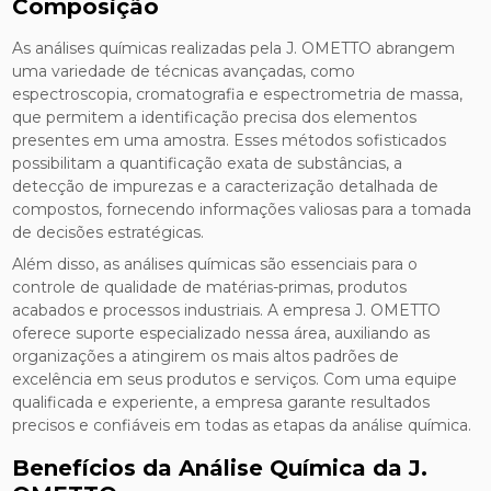
Composição
As análises químicas realizadas pela J. OMETTO abrangem
uma variedade de técnicas avançadas, como
espectroscopia, cromatografia e espectrometria de massa,
que permitem a identificação precisa dos elementos
presentes em uma amostra. Esses métodos sofisticados
possibilitam a quantificação exata de substâncias, a
detecção de impurezas e a caracterização detalhada de
compostos, fornecendo informações valiosas para a tomada
de decisões estratégicas.
Além disso, as análises químicas são essenciais para o
controle de qualidade de matérias-primas, produtos
acabados e processos industriais. A empresa J. OMETTO
oferece suporte especializado nessa área, auxiliando as
organizações a atingirem os mais altos padrões de
excelência em seus produtos e serviços. Com uma equipe
qualificada e experiente, a empresa garante resultados
precisos e confiáveis em todas as etapas da análise química.
Benefícios da Análise Química da J.