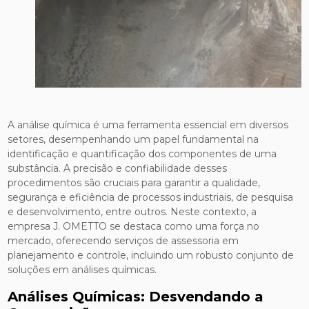
A análise química é uma ferramenta essencial em diversos
setores, desempenhando um papel fundamental na
identificação e quantificação dos componentes de uma
substância. A precisão e confiabilidade desses
procedimentos são cruciais para garantir a qualidade,
segurança e eficiência de processos industriais, de pesquisa
e desenvolvimento, entre outros. Neste contexto, a
empresa J. OMETTO se destaca como uma força no
mercado, oferecendo serviços de assessoria em
planejamento e controle, incluindo um robusto conjunto de
soluções em análises químicas.
Análises Químicas: Desvendando a