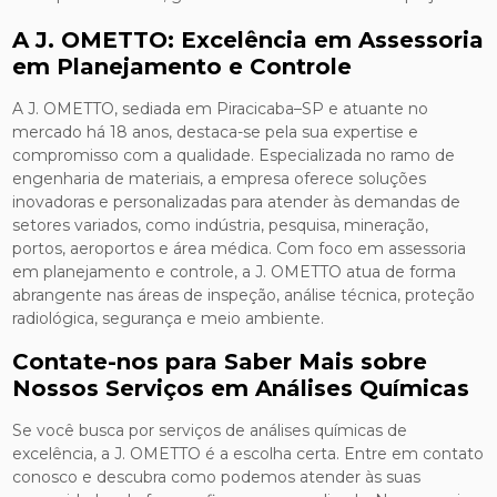
A J. OMETTO: Excelência em Assessoria
em Planejamento e Controle
A J. OMETTO, sediada em Piracicaba–SP e atuante no
mercado há 18 anos, destaca-se pela sua expertise e
compromisso com a qualidade. Especializada no ramo de
engenharia de materiais, a empresa oferece soluções
inovadoras e personalizadas para atender às demandas de
setores variados, como indústria, pesquisa, mineração,
portos, aeroportos e área médica. Com foco em assessoria
em planejamento e controle, a J. OMETTO atua de forma
abrangente nas áreas de inspeção, análise técnica, proteção
radiológica, segurança e meio ambiente.
Contate-nos para Saber Mais sobre
Nossos Serviços em Análises Químicas
Se você busca por serviços de análises químicas de
excelência, a J. OMETTO é a escolha certa. Entre em contato
conosco e descubra como podemos atender às suas