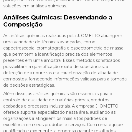
soluções em análises químicas.
Análises Químicas: Desvendando a
Composição
As análises químicas realizadas pela J. OMETTO abrangem
uma variedade de técnicas avançadas, como
espectroscopia, cromatografia e espectrometria de massa,
que permitem a identificação precisa dos elementos
presentes em uma amostra. Esses métodos sofisticados
possibilitam a quantificação exata de substâncias, a
detecção de impurezas e a caracterização detalhada de
compostos, fornecendo informações valiosas para a tomada
de decisões estratégicas.
Além disso, as análises químicas são essenciais para o
controle de qualidade de matérias-primas, produtos
acabados e processos industriais. A empresa J. OMETTO
oferece suporte especializado nessa área, auxiliando as
organizações a atingirem os mais altos padrões de
excelência em seus produtos e serviços. Com uma equipe
qualificada e experiente, a empresa garante resultados