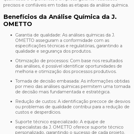
precisos e confiáveis em todas as etapas da análise química.
Benefícios da Análise Química da J.
OMETTO
Garantia de qualidade: As análises químicas da J.
OMETTO asseguram a conformidade com as
especificações técnicas e regulatórias, garantindo a
qualidade e segurança dos produtos.
Otimização de processos: Com base nos resultados
das análises, é possível identificar oportunidades de
melhoria e otimização dos processos produtivos.
Tomada de decisão embasada: As informações obtidas
por meio das análises químicas permitem uma tomada
de decisão mais fundamentada e estratégica.
Redução de custos: A identificação precoce de desvios
ou problemas de qualidade contribui para a redução de
custos e desperdícios.
Suporte técnico especializado: A equipe de
especialistas da J. OMETTO oferece suporte técnico
personalizado, garantindo o sucesso de cada projeto.