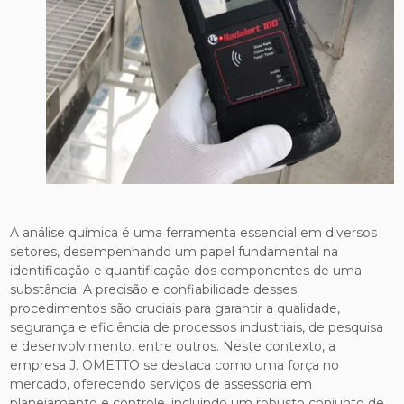
A análise química é uma ferramenta essencial em diversos
setores, desempenhando um papel fundamental na
identificação e quantificação dos componentes de uma
substância. A precisão e confiabilidade desses
procedimentos são cruciais para garantir a qualidade,
segurança e eficiência de processos industriais, de pesquisa
e desenvolvimento, entre outros. Neste contexto, a
empresa J. OMETTO se destaca como uma força no
mercado, oferecendo serviços de assessoria em
planejamento e controle, incluindo um robusto conjunto de