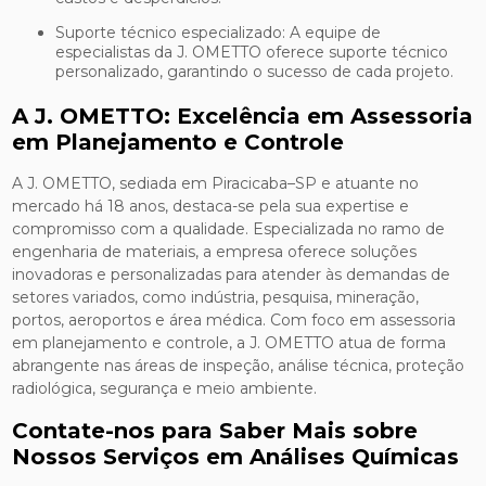
Suporte técnico especializado: A equipe de
especialistas da J. OMETTO oferece suporte técnico
personalizado, garantindo o sucesso de cada projeto.
A J. OMETTO: Excelência em Assessoria
em Planejamento e Controle
A J. OMETTO, sediada em Piracicaba–SP e atuante no
mercado há 18 anos, destaca-se pela sua expertise e
compromisso com a qualidade. Especializada no ramo de
engenharia de materiais, a empresa oferece soluções
inovadoras e personalizadas para atender às demandas de
setores variados, como indústria, pesquisa, mineração,
portos, aeroportos e área médica. Com foco em assessoria
em planejamento e controle, a J. OMETTO atua de forma
abrangente nas áreas de inspeção, análise técnica, proteção
radiológica, segurança e meio ambiente.
Contate-nos para Saber Mais sobre
Nossos Serviços em Análises Químicas