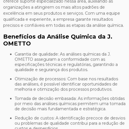
oferece suporte especializado nessa área, auxiliando as
organizações a atingirem os mais altos padrões de
excelência em seus produtos e serviços. Com uma equipe
qualificada e experiente, a empresa garante resultados
precisos e confiáveis em todas as etapas da análise química.
Benefícios da Análise Química da J.
OMETTO
Garantia de qualidade: As análises químicas da J.
OMETTO asseguram a conformidade com as
especificações técnicas e regulatórias, garantindo a
qualidade e segurança dos produtos.
Otimização de processos: Com base nos resultados
das análises, é possível identificar oportunidades de
melhoria e otimização dos processos produtivos.
Tomada de decisão embasada: As informações obtidas
por meio das análises químicas permitem uma tomada
de decisão mais fundamentada e estratégica.
Redução de custos: A identificação precoce de desvios
ou problemas de qualidade contribui para a redução de
custos e desperdícios.