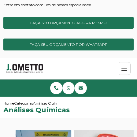
Entre em contato com um de nossos especialistas!
FAÇA SEU ORÇAMENTO AGORA MESMO
FAÇA SEU ORÇAMENTO POR WHATSAPP
Home
Categorias
Análises Químicas
Análises Químicas