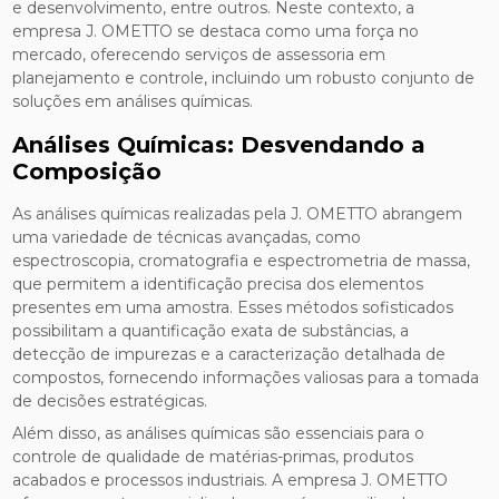
e desenvolvimento, entre outros. Neste contexto, a
empresa J. OMETTO se destaca como uma força no
mercado, oferecendo serviços de assessoria em
planejamento e controle, incluindo um robusto conjunto de
soluções em análises químicas.
Análises Químicas: Desvendando a
Composição
As análises químicas realizadas pela J. OMETTO abrangem
uma variedade de técnicas avançadas, como
espectroscopia, cromatografia e espectrometria de massa,
que permitem a identificação precisa dos elementos
presentes em uma amostra. Esses métodos sofisticados
possibilitam a quantificação exata de substâncias, a
detecção de impurezas e a caracterização detalhada de
compostos, fornecendo informações valiosas para a tomada
de decisões estratégicas.
Além disso, as análises químicas são essenciais para o
controle de qualidade de matérias-primas, produtos
acabados e processos industriais. A empresa J. OMETTO