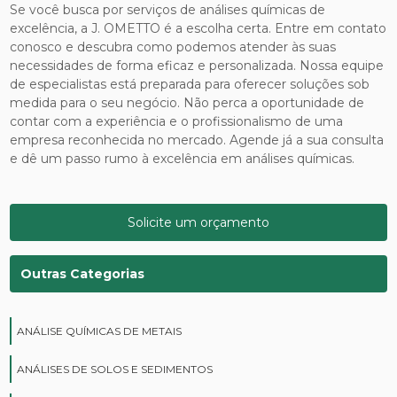
Se você busca por serviços de análises químicas de
excelência, a J. OMETTO é a escolha certa. Entre em contato
conosco e descubra como podemos atender às suas
necessidades de forma eficaz e personalizada. Nossa equipe
de especialistas está preparada para oferecer soluções sob
medida para o seu negócio. Não perca a oportunidade de
contar com a experiência e o profissionalismo de uma
empresa reconhecida no mercado. Agende já a sua consulta
e dê um passo rumo à excelência em análises químicas.
Solicite um orçamento
Outras Categorias
ANÁLISE QUÍMICAS DE METAIS
ANÁLISES DE SOLOS E SEDIMENTOS