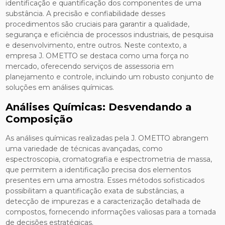
identificação e quantificação dos componentes de uma
substância. A precisão e confiabilidade desses
procedimentos são cruciais para garantir a qualidade,
segurança e eficiência de processos industriais, de pesquisa
e desenvolvimento, entre outros. Neste contexto, a
empresa J. OMETTO se destaca como uma força no
mercado, oferecendo serviços de assessoria em
planejamento e controle, incluindo um robusto conjunto de
soluções em análises químicas.
Análises Químicas: Desvendando a
Composição
As análises químicas realizadas pela J. OMETTO abrangem
uma variedade de técnicas avançadas, como
espectroscopia, cromatografia e espectrometria de massa,
que permitem a identificação precisa dos elementos
presentes em uma amostra. Esses métodos sofisticados
possibilitam a quantificação exata de substâncias, a
detecção de impurezas e a caracterização detalhada de
compostos, fornecendo informações valiosas para a tomada
de decisões estratégicas.