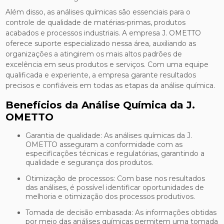
Além disso, as análises químicas são essenciais para o
controle de qualidade de matérias-primas, produtos
acabados e processos industriais. A empresa J. OMETTO
oferece suporte especializado nessa área, auxiliando as
organizações a atingirem os mais altos padrões de
excelência em seus produtos e serviços. Com uma equipe
qualificada e experiente, a empresa garante resultados
precisos e confiáveis em todas as etapas da análise química.
Benefícios da Análise Química da J.
OMETTO
Garantia de qualidade: As análises químicas da J.
OMETTO asseguram a conformidade com as
especificações técnicas e regulatórias, garantindo a
qualidade e segurança dos produtos.
Otimização de processos: Com base nos resultados
das análises, é possível identificar oportunidades de
melhoria e otimização dos processos produtivos.
Tomada de decisão embasada: As informações obtidas
por meio das análises químicas permitem uma tomada