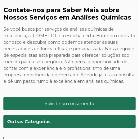
Contate-nos para Saber Mais sobre
Nossos Serviços em Análises Químicas
Se você busca por serviços de análises químicas de
excelência, a J. OMETTO é a escolha certa. Entre em contato
conosco e descubra como podemos atender às suas
necessidades de forma eficaz e personalizada. Nossa equipe
de especialistas está preparada para oferecer soluções sob
medida para o seu negócio. Não perca a oportunidade de
contar com a experiência e o profissionalismo de uma
empresa reconhecida no mercado. Agende já a sua consulta
e dê um passo rumo à excelência em análises químicas.
Solicite um orçamento
Outras Categorias