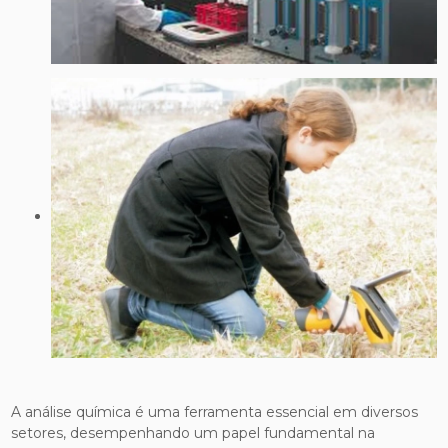
A análise química é uma ferramenta essencial em diversos
setores, desempenhando um papel fundamental na