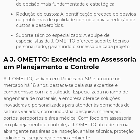
de decisão mais fundamentada e estratégica.
Redução de custos: A identificação precoce de desvios
ou problemas de qualidade contribui para a redução de
custos e desperdícios.
Suporte técnico especializado: A equipe de
especialistas da J. OMETTO oferece suporte técnico
personalizado, garantindo o sucesso de cada projeto.
A J. OMETTO: Excelência em Assessoria
em Planejamento e Controle
A J. OMETTO, sediada em Piracicaba–SP e atuante no
mercado há 18 anos, destaca-se pela sua expertise e
compromisso com a qualidade. Especializada no ramo de
engenharia de materiais, a empresa oferece soluções
inovadoras e personalizadas para atender às demandas de
setores variados, como indústria, pesquisa, mineração,
portos, aeroportos e área médica. Com foco em assessoria
em planejamento e controle, a J. OMETTO atua de forma
abrangente nas áreas de inspeção, análise técnica, proteção
radiológica, segurança e meio ambiente.