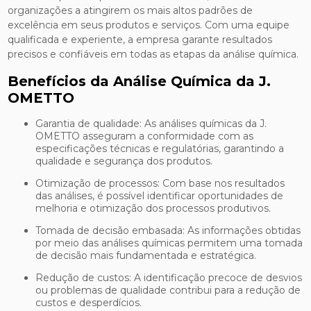
organizações a atingirem os mais altos padrões de
excelência em seus produtos e serviços. Com uma equipe
qualificada e experiente, a empresa garante resultados
precisos e confiáveis em todas as etapas da análise química.
Benefícios da Análise Química da J.
OMETTO
Garantia de qualidade: As análises químicas da J.
OMETTO asseguram a conformidade com as
especificações técnicas e regulatórias, garantindo a
qualidade e segurança dos produtos.
Otimização de processos: Com base nos resultados
das análises, é possível identificar oportunidades de
melhoria e otimização dos processos produtivos.
Tomada de decisão embasada: As informações obtidas
por meio das análises químicas permitem uma tomada
de decisão mais fundamentada e estratégica.
Redução de custos: A identificação precoce de desvios
ou problemas de qualidade contribui para a redução de
custos e desperdícios.