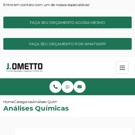
Entre em contato com um de nossos especialistas!
FAÇA SEU ORÇAMENTO AGORA MESMO
FAÇA SEU ORÇAMENTO POR WHATSAPP
Home
Categorias
Análises Químicas
Análises Químicas