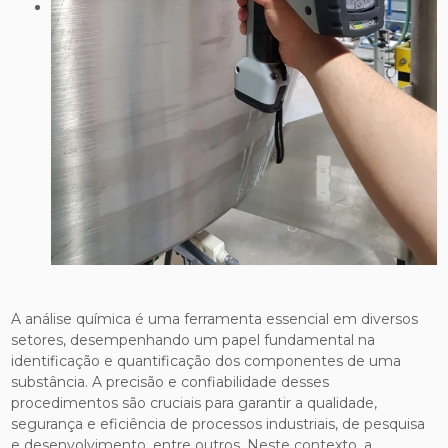
A análise química é uma ferramenta essencial em diversos
setores, desempenhando um papel fundamental na
identificação e quantificação dos componentes de uma
substância. A precisão e confiabilidade desses
procedimentos são cruciais para garantir a qualidade,
segurança e eficiência de processos industriais, de pesquisa
e desenvolvimento, entre outros. Neste contexto, a