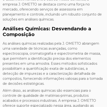
empresa J. OMETTO se destaca como uma força no
mercado, oferecendo serviços de assessoria em
planejamento e controle, incluindo um robusto conjunto de
soluções em análises químicas.
Análises Químicas: Desvendando a
Composição
As análises químicas realizadas pela J. OMETTO abrangem
uma variedade de técnicas avançadas, como
espectroscopia, cromatografia e espectrometria de massa,
que permitem a identificação precisa dos elementos
presentes em uma amostra. Esses métodos sofisticados
possibilitam a quantificação exata de substâncias, a
detecção de impurezas e a caracterização detalhada de
compostos, fornecendo informações valiosas para a tomada
de decisões estratégicas.
Além disso, as análises químicas são essenciais para o
controle de qualidade de matérias-primas, produtos
acabados e processos industriais. A empresa J. OMETTO
oferece suporte especializado nessa área, auxiliando as