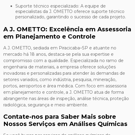
Suporte técnico especializado: A equipe de
especialistas da J. OMETTO oferece suporte técnico
personalizado, garantindo o sucesso de cada projeto.
A J. OMETTO: Excelência em Assessoria
em Planejamento e Controle
A J. OMETTO, sediada em Piracicaba–SP e atuante no
mercado há 18 anos, destaca-se pela sua expertise e
compromisso com a qualidade. Especializada no ramo de
engenharia de materiais, a empresa oferece soluções
inovadoras e personalizadas para atender às demandas de
setores variados, como indústria, pesquisa, mineração,
portos, aeroportos e área médica. Com foco em assessoria
em planejamento e controle, a J. OMETTO atua de forma
abrangente nas áreas de inspeção, análise técnica, proteção
radiológica, segurança e meio ambiente.
Contate-nos para Saber Mais sobre
Nossos Serviços em Análises Químicas