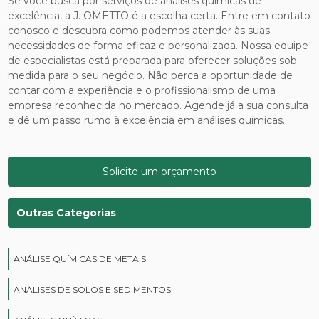
Se você busca por serviços de análises químicas de
excelência, a J. OMETTO é a escolha certa. Entre em contato
conosco e descubra como podemos atender às suas
necessidades de forma eficaz e personalizada. Nossa equipe
de especialistas está preparada para oferecer soluções sob
medida para o seu negócio. Não perca a oportunidade de
contar com a experiência e o profissionalismo de uma
empresa reconhecida no mercado. Agende já a sua consulta
e dê um passo rumo à excelência em análises químicas.
Solicite um orçamento
Outras Categorias
ANÁLISE QUÍMICAS DE METAIS
ANÁLISES DE SOLOS E SEDIMENTOS