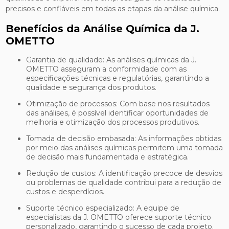
precisos e confiáveis em todas as etapas da análise química.
Benefícios da Análise Química da J.
OMETTO
Garantia de qualidade: As análises químicas da J.
OMETTO asseguram a conformidade com as
especificações técnicas e regulatórias, garantindo a
qualidade e segurança dos produtos.
Otimização de processos: Com base nos resultados
das análises, é possível identificar oportunidades de
melhoria e otimização dos processos produtivos.
Tomada de decisão embasada: As informações obtidas
por meio das análises químicas permitem uma tomada
de decisão mais fundamentada e estratégica.
Redução de custos: A identificação precoce de desvios
ou problemas de qualidade contribui para a redução de
custos e desperdícios.
Suporte técnico especializado: A equipe de
especialistas da J. OMETTO oferece suporte técnico
personalizado, garantindo o sucesso de cada projeto.