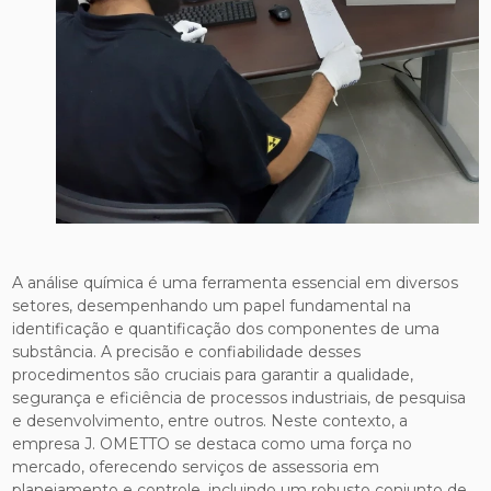
A análise química é uma ferramenta essencial em diversos
setores, desempenhando um papel fundamental na
identificação e quantificação dos componentes de uma
substância. A precisão e confiabilidade desses
procedimentos são cruciais para garantir a qualidade,
segurança e eficiência de processos industriais, de pesquisa
e desenvolvimento, entre outros. Neste contexto, a
empresa J. OMETTO se destaca como uma força no
mercado, oferecendo serviços de assessoria em
planejamento e controle, incluindo um robusto conjunto de