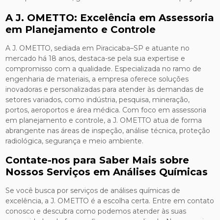
A J. OMETTO: Excelência em Assessoria
em Planejamento e Controle
A J. OMETTO, sediada em Piracicaba–SP e atuante no
mercado há 18 anos, destaca-se pela sua expertise e
compromisso com a qualidade. Especializada no ramo de
engenharia de materiais, a empresa oferece soluções
inovadoras e personalizadas para atender às demandas de
setores variados, como indústria, pesquisa, mineração,
portos, aeroportos e área médica. Com foco em assessoria
em planejamento e controle, a J. OMETTO atua de forma
abrangente nas áreas de inspeção, análise técnica, proteção
radiológica, segurança e meio ambiente.
Contate-nos para Saber Mais sobre
Nossos Serviços em Análises Químicas
Se você busca por serviços de análises químicas de
excelência, a J. OMETTO é a escolha certa. Entre em contato
conosco e descubra como podemos atender às suas