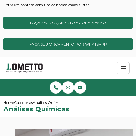
Entre em contato com um de nossos especialistas!
FAÇA SEU ORÇAMENTO AGORA MESMO
FAÇA SEU ORÇAMENTO POR WHATSAPP
Home
Categorias
Análises Químicas
Análises Químicas