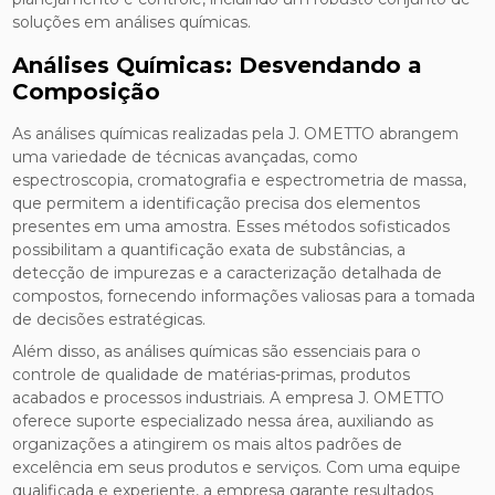
soluções em análises químicas.
Análises Químicas: Desvendando a
Composição
As análises químicas realizadas pela J. OMETTO abrangem
uma variedade de técnicas avançadas, como
espectroscopia, cromatografia e espectrometria de massa,
que permitem a identificação precisa dos elementos
presentes em uma amostra. Esses métodos sofisticados
possibilitam a quantificação exata de substâncias, a
detecção de impurezas e a caracterização detalhada de
compostos, fornecendo informações valiosas para a tomada
de decisões estratégicas.
Além disso, as análises químicas são essenciais para o
controle de qualidade de matérias-primas, produtos
acabados e processos industriais. A empresa J. OMETTO
oferece suporte especializado nessa área, auxiliando as
organizações a atingirem os mais altos padrões de
excelência em seus produtos e serviços. Com uma equipe
qualificada e experiente, a empresa garante resultados