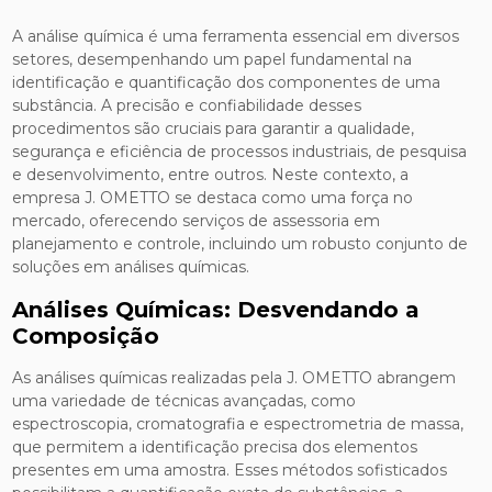
A análise química é uma ferramenta essencial em diversos
setores, desempenhando um papel fundamental na
identificação e quantificação dos componentes de uma
substância. A precisão e confiabilidade desses
procedimentos são cruciais para garantir a qualidade,
segurança e eficiência de processos industriais, de pesquisa
e desenvolvimento, entre outros. Neste contexto, a
empresa J. OMETTO se destaca como uma força no
mercado, oferecendo serviços de assessoria em
planejamento e controle, incluindo um robusto conjunto de
soluções em análises químicas.
Análises Químicas: Desvendando a
Composição
As análises químicas realizadas pela J. OMETTO abrangem
uma variedade de técnicas avançadas, como
espectroscopia, cromatografia e espectrometria de massa,
que permitem a identificação precisa dos elementos
presentes em uma amostra. Esses métodos sofisticados