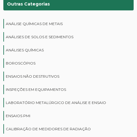
Outras Categorias
ANÁLISE QUÍMICAS DE METAIS
ANÁLISES DE SOLOS E SEDIMENTOS
ANÁLISES QUÍMICAS
BOROSCÓPIOS
ENSAIOS NÃO DESTRUTIVOS
INSPEÇÕES EM EQUIPAMENTOS
LABORATÓRIO METALÚRGICO DE ANÁLISE E ENSAIO
ENSAIOS PMI
CALIBRAÇÃO DE MEDIDORES DE RADIAÇÃO