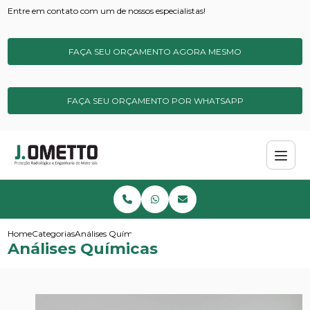
Entre em contato com um de nossos especialistas!
FAÇA SEU ORÇAMENTO AGORA MESMO
FAÇA SEU ORÇAMENTO POR WHATSAPP
Home
Categorias
Análises Químicas
Análises Químicas