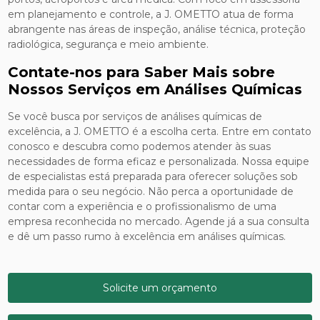
em planejamento e controle, a J. OMETTO atua de forma
abrangente nas áreas de inspeção, análise técnica, proteção
radiológica, segurança e meio ambiente.
Contate-nos para Saber Mais sobre
Nossos Serviços em Análises Químicas
Se você busca por serviços de análises químicas de
excelência, a J. OMETTO é a escolha certa. Entre em contato
conosco e descubra como podemos atender às suas
necessidades de forma eficaz e personalizada. Nossa equipe
de especialistas está preparada para oferecer soluções sob
medida para o seu negócio. Não perca a oportunidade de
contar com a experiência e o profissionalismo de uma
empresa reconhecida no mercado. Agende já a sua consulta
e dê um passo rumo à excelência em análises químicas.
Solicite um orçamento