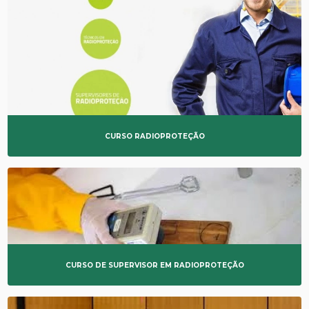
CURSO RADIOPROTEÇÃO
CURSO DE SUPERVISOR EM RADIOPROTEÇÃO