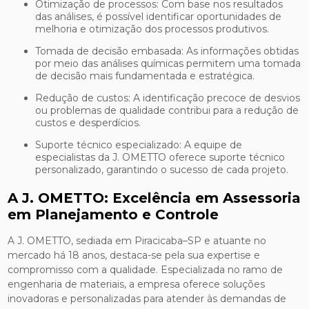
Otimização de processos: Com base nos resultados
das análises, é possível identificar oportunidades de
melhoria e otimização dos processos produtivos.
Tomada de decisão embasada: As informações obtidas
por meio das análises químicas permitem uma tomada
de decisão mais fundamentada e estratégica.
Redução de custos: A identificação precoce de desvios
ou problemas de qualidade contribui para a redução de
custos e desperdícios.
Suporte técnico especializado: A equipe de
especialistas da J. OMETTO oferece suporte técnico
personalizado, garantindo o sucesso de cada projeto.
A J. OMETTO: Excelência em Assessoria
em Planejamento e Controle
A J. OMETTO, sediada em Piracicaba–SP e atuante no
mercado há 18 anos, destaca-se pela sua expertise e
compromisso com a qualidade. Especializada no ramo de
engenharia de materiais, a empresa oferece soluções
inovadoras e personalizadas para atender às demandas de