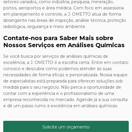
setores variados, como indústria, pesquisa, mineração,
portos, aeroportos e área médica. Com foco em assessoria
em planejamento e controle, a J. OMETTO atua de forma
abrangente nas áreas de inspeção, análise técnica, proteção
radiológica, segurança e meio ambiente.
Contate-nos para Saber Mais sobre
Nossos Serviços em Análises Químicas
Se você busca por serviços de análises químicas de
excelência, a J. OMETTO é a escolha certa. Entre em contato
conosco e descubra como podemos atender às suas
necessidades de forma eficaz e personalizada. Nossa equipe
de especialistas está preparada para oferecer soluções sob
medida para o seu negócio. Não perca a oportunidade de
contar com a experiência e o profissionalismo de uma
empresa reconhecida no mercado. Agende já a sua consulta
e dê um passo rumo à excelência em análises químicas.
Solicite um orçamento