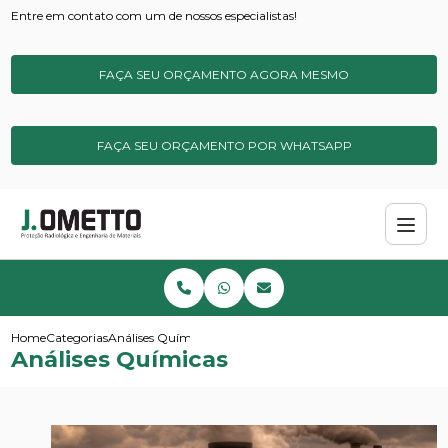
Entre em contato com um de nossos especialistas!
FAÇA SEU ORÇAMENTO AGORA MESMO
FAÇA SEU ORÇAMENTO POR WHATSAPP
Home
Categorias
Análises Químicas
Análises Químicas