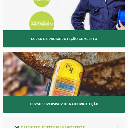
RADIOPROTEÇÃO
RÉPLICAS METALOGRÁFICAS
TESTES NÃO DESTRUTIVOS
CURSO DE RADIOPROTEÇÃO COMPLETO
TRANSPORTE DE REJEITOS RADIOATIVOS
CURSO SUPERVISOR DE RADIOPROTEÇÃO