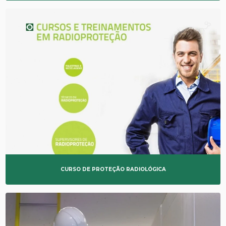
CURSO DE PROTEÇÃO RADIOLÓGICA