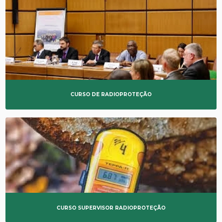
CURSO DE RADIOPROTEÇÃO
CURSO SUPERVISOR RADIOPROTEÇÃO