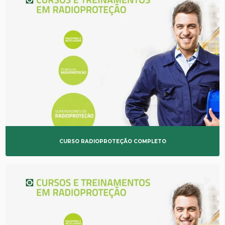
CURSO RADIOPROTEÇÃO COMPLETO