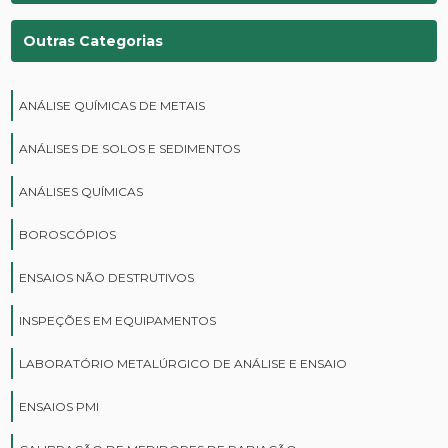
Outras Categorias
ANÁLISE QUÍMICAS DE METAIS
ANÁLISES DE SOLOS E SEDIMENTOS
ANÁLISES QUÍMICAS
BOROSCÓPIOS
ENSAIOS NÃO DESTRUTIVOS
INSPEÇÕES EM EQUIPAMENTOS
LABORATÓRIO METALÚRGICO DE ANÁLISE E ENSAIO
ENSAIOS PMI