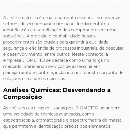
A análise química é uma ferramenta essencial em diversos
setores, desempenhando um papel fundamental na
identificação e quantificação dos componentes de uma
substância. A precisão e confiabilidade desses
procedimentos são cruciais para garantir a qualidade,
segurança e eficiência de processos industriais, de pesquisa
e desenvolvimento, entre outros. Neste contexto, a
empresa J. OMETTO se destaca como uma força no
mercado, oferecendo serviços de assessoria em
planejamento e controle, incluindo um robusto conjunto de
soluções em análises químicas.
Análises Químicas: Desvendando a
Composição
As análises químicas realizadas pela J. OMETTO abrangem
uma variedade de técnicas avançadas, como
espectroscopia, cromatografia e espectrometria de massa,
que permitem a identificação precisa dos elementos