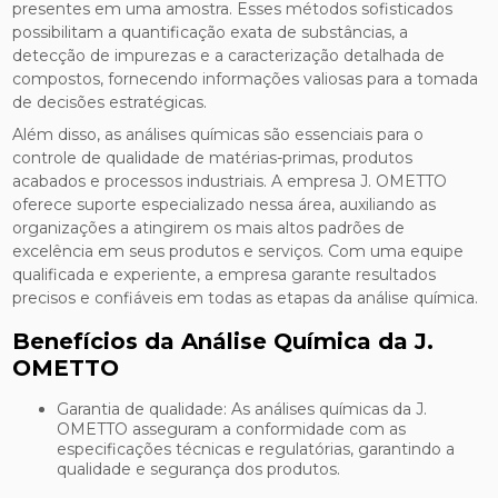
presentes em uma amostra. Esses métodos sofisticados
possibilitam a quantificação exata de substâncias, a
detecção de impurezas e a caracterização detalhada de
compostos, fornecendo informações valiosas para a tomada
de decisões estratégicas.
Além disso, as análises químicas são essenciais para o
controle de qualidade de matérias-primas, produtos
acabados e processos industriais. A empresa J. OMETTO
oferece suporte especializado nessa área, auxiliando as
organizações a atingirem os mais altos padrões de
excelência em seus produtos e serviços. Com uma equipe
qualificada e experiente, a empresa garante resultados
precisos e confiáveis em todas as etapas da análise química.
Benefícios da Análise Química da J.
OMETTO
Garantia de qualidade: As análises químicas da J.
OMETTO asseguram a conformidade com as
especificações técnicas e regulatórias, garantindo a
qualidade e segurança dos produtos.