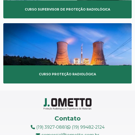
CURSO SUPERVISOR DE PROTEÇÃO RADIOLÓGICA
CURSO PROTEÇÃO RADIOLÓGICA
Contato
(19) 3927-0881
(19) 99482-2124