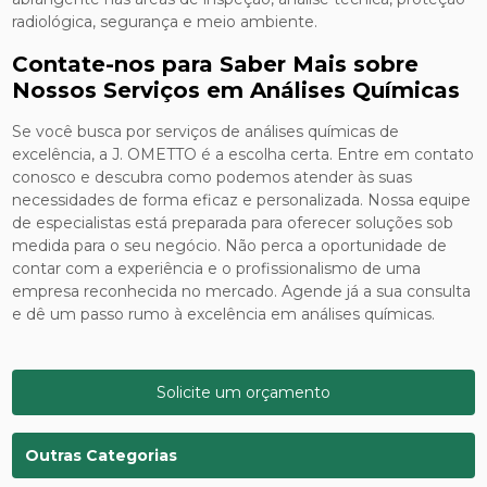
radiológica, segurança e meio ambiente.
Contate-nos para Saber Mais sobre
Nossos Serviços em Análises Químicas
Se você busca por serviços de análises químicas de
excelência, a J. OMETTO é a escolha certa. Entre em contato
conosco e descubra como podemos atender às suas
necessidades de forma eficaz e personalizada. Nossa equipe
de especialistas está preparada para oferecer soluções sob
medida para o seu negócio. Não perca a oportunidade de
contar com a experiência e o profissionalismo de uma
empresa reconhecida no mercado. Agende já a sua consulta
e dê um passo rumo à excelência em análises químicas.
Solicite um orçamento
Outras Categorias