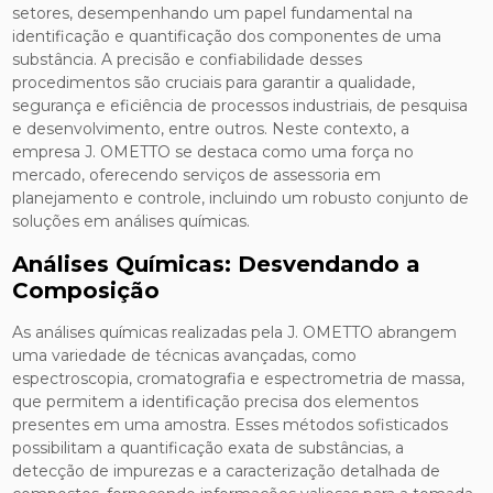
setores, desempenhando um papel fundamental na
identificação e quantificação dos componentes de uma
substância. A precisão e confiabilidade desses
procedimentos são cruciais para garantir a qualidade,
segurança e eficiência de processos industriais, de pesquisa
e desenvolvimento, entre outros. Neste contexto, a
empresa J. OMETTO se destaca como uma força no
mercado, oferecendo serviços de assessoria em
planejamento e controle, incluindo um robusto conjunto de
soluções em análises químicas.
Análises Químicas: Desvendando a
Composição
As análises químicas realizadas pela J. OMETTO abrangem
uma variedade de técnicas avançadas, como
espectroscopia, cromatografia e espectrometria de massa,
que permitem a identificação precisa dos elementos
presentes em uma amostra. Esses métodos sofisticados
possibilitam a quantificação exata de substâncias, a
detecção de impurezas e a caracterização detalhada de