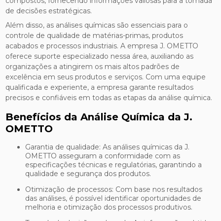
compostos, fornecendo informações valiosas para a tomada
de decisões estratégicas.
Além disso, as análises químicas são essenciais para o
controle de qualidade de matérias-primas, produtos
acabados e processos industriais. A empresa J. OMETTO
oferece suporte especializado nessa área, auxiliando as
organizações a atingirem os mais altos padrões de
excelência em seus produtos e serviços. Com uma equipe
qualificada e experiente, a empresa garante resultados
precisos e confiáveis em todas as etapas da análise química.
Benefícios da Análise Química da J.
OMETTO
Garantia de qualidade: As análises químicas da J.
OMETTO asseguram a conformidade com as
especificações técnicas e regulatórias, garantindo a
qualidade e segurança dos produtos.
Otimização de processos: Com base nos resultados
das análises, é possível identificar oportunidades de
melhoria e otimização dos processos produtivos.