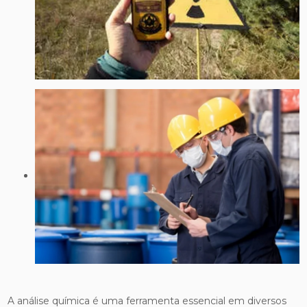
A análise química é uma ferramenta essencial em diversos