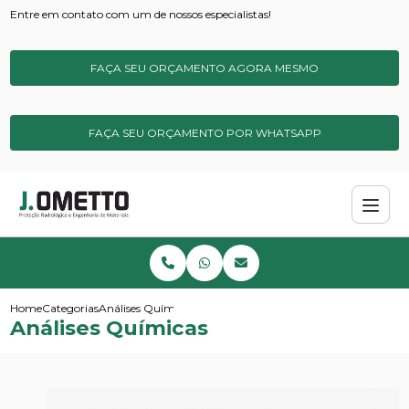
Entre em contato com um de nossos especialistas!
FAÇA SEU ORÇAMENTO AGORA MESMO
FAÇA SEU ORÇAMENTO POR WHATSAPP
Home
Categorias
Análises Químicas
Análises Químicas