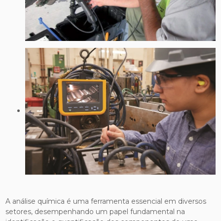
A análise química é uma ferramenta essencial em diversos
setores, desempenhando um papel fundamental na