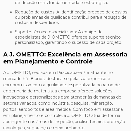
de decisão mais fundamentada e estratégica.
Redução de custos: A identificação precoce de desvios
ou problemas de qualidade contribui para a redução de
custos e desperdícios.
Suporte técnico especializado: A equipe de
especialistas da J. OMETTO oferece suporte técnico
personalizado, garantindo o sucesso de cada projeto.
A J. OMETTO: Excelência em Assessoria
em Planejamento e Controle
A J. OMETTO, sediada em Piracicaba–SP e atuante no
mercado há 18 anos, destaca-se pela sua expertise e
compromisso com a qualidade. Especializada no ramo de
engenharia de materiais, a empresa oferece soluções
inovadoras e personalizadas para atender às demandas de
setores variados, como indústria, pesquisa, mineração,
portos, aeroportos e área médica. Com foco em assessoria
em planejamento e controle, a J. OMETTO atua de forma
abrangente nas áreas de inspeção, análise técnica, proteção
radiológica, segurança e meio ambiente.