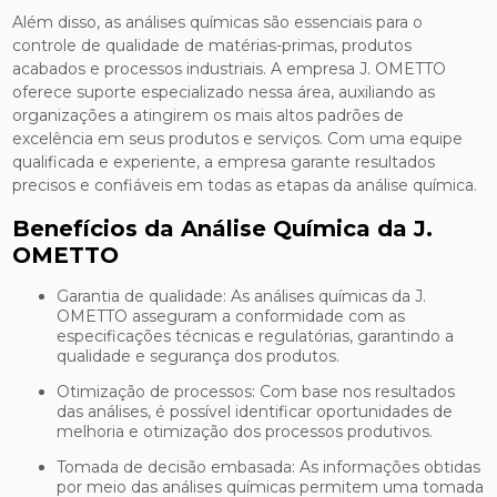
Além disso, as análises químicas são essenciais para o
controle de qualidade de matérias-primas, produtos
acabados e processos industriais. A empresa J. OMETTO
oferece suporte especializado nessa área, auxiliando as
organizações a atingirem os mais altos padrões de
excelência em seus produtos e serviços. Com uma equipe
qualificada e experiente, a empresa garante resultados
precisos e confiáveis em todas as etapas da análise química.
Benefícios da Análise Química da J.
OMETTO
Garantia de qualidade: As análises químicas da J.
OMETTO asseguram a conformidade com as
especificações técnicas e regulatórias, garantindo a
qualidade e segurança dos produtos.
Otimização de processos: Com base nos resultados
das análises, é possível identificar oportunidades de
melhoria e otimização dos processos produtivos.
Tomada de decisão embasada: As informações obtidas
por meio das análises químicas permitem uma tomada