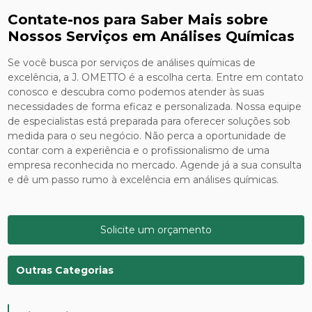
Contate-nos para Saber Mais sobre
Nossos Serviços em Análises Químicas
Se você busca por serviços de análises químicas de
excelência, a J. OMETTO é a escolha certa. Entre em contato
conosco e descubra como podemos atender às suas
necessidades de forma eficaz e personalizada. Nossa equipe
de especialistas está preparada para oferecer soluções sob
medida para o seu negócio. Não perca a oportunidade de
contar com a experiência e o profissionalismo de uma
empresa reconhecida no mercado. Agende já a sua consulta
e dê um passo rumo à excelência em análises químicas.
Solicite um orçamento
Outras Categorias