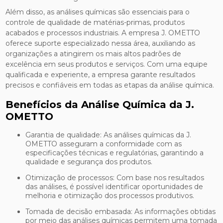
Além disso, as análises químicas são essenciais para o
controle de qualidade de matérias-primas, produtos
acabados e processos industriais. A empresa J. OMETTO
oferece suporte especializado nessa área, auxiliando as
organizações a atingirem os mais altos padrões de
excelência em seus produtos e serviços. Com uma equipe
qualificada e experiente, a empresa garante resultados
precisos e confiáveis em todas as etapas da análise química.
Benefícios da Análise Química da J.
OMETTO
Garantia de qualidade: As análises químicas da J.
OMETTO asseguram a conformidade com as
especificações técnicas e regulatórias, garantindo a
qualidade e segurança dos produtos.
Otimização de processos: Com base nos resultados
das análises, é possível identificar oportunidades de
melhoria e otimização dos processos produtivos.
Tomada de decisão embasada: As informações obtidas
por meio das análises químicas permitem uma tomada