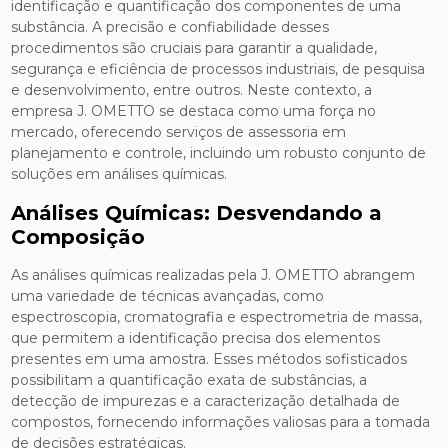
identificação e quantificação dos componentes de uma
substância. A precisão e confiabilidade desses
procedimentos são cruciais para garantir a qualidade,
segurança e eficiência de processos industriais, de pesquisa
e desenvolvimento, entre outros. Neste contexto, a
empresa J. OMETTO se destaca como uma força no
mercado, oferecendo serviços de assessoria em
planejamento e controle, incluindo um robusto conjunto de
soluções em análises químicas.
Análises Químicas: Desvendando a
Composição
As análises químicas realizadas pela J. OMETTO abrangem
uma variedade de técnicas avançadas, como
espectroscopia, cromatografia e espectrometria de massa,
que permitem a identificação precisa dos elementos
presentes em uma amostra. Esses métodos sofisticados
possibilitam a quantificação exata de substâncias, a
detecção de impurezas e a caracterização detalhada de
compostos, fornecendo informações valiosas para a tomada
de decisões estratégicas.