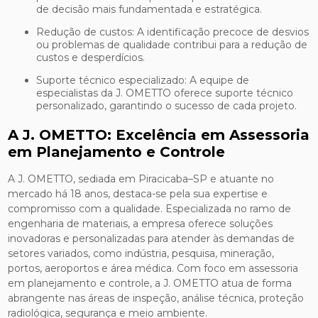
de decisão mais fundamentada e estratégica.
Redução de custos: A identificação precoce de desvios
ou problemas de qualidade contribui para a redução de
custos e desperdícios.
Suporte técnico especializado: A equipe de
especialistas da J. OMETTO oferece suporte técnico
personalizado, garantindo o sucesso de cada projeto.
A J. OMETTO: Excelência em Assessoria
em Planejamento e Controle
A J. OMETTO, sediada em Piracicaba–SP e atuante no
mercado há 18 anos, destaca-se pela sua expertise e
compromisso com a qualidade. Especializada no ramo de
engenharia de materiais, a empresa oferece soluções
inovadoras e personalizadas para atender às demandas de
setores variados, como indústria, pesquisa, mineração,
portos, aeroportos e área médica. Com foco em assessoria
em planejamento e controle, a J. OMETTO atua de forma
abrangente nas áreas de inspeção, análise técnica, proteção
radiológica, segurança e meio ambiente.