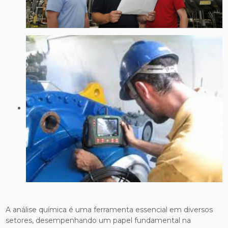
A análise química é uma ferramenta essencial em diversos
setores, desempenhando um papel fundamental na