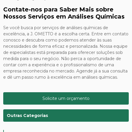
Contate-nos para Saber Mais sobre
Nossos Serviços em Análises Químicas
Se você busca por serviços de análises químicas de
excelência, a J. OMETTO é a escolha certa. Entre em contato
conosco e descubra como podemos atender às suas
necessidades de forma eficaz e personalizada. Nossa equipe
de especialistas está preparada para oferecer soluções sob
medida para o seu negócio. Não perca a oportunidade de
contar com a experiência e o profissionalismo de uma
empresa reconhecida no mercado. Agende já a sua consulta
e dê um passo rumo à excelência em análises químicas.
Solicite um orçamento
Outras Categorias