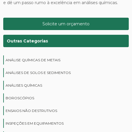
e dê um passo rumo à excelência em análises químicas.
Solicite um orçamento
Outras Categorias
ANÁLISE QUÍMICAS DE METAIS
ANÁLISES DE SOLOS E SEDIMENTOS
ANÁLISES QUÍMICAS
BOROSCÓPIOS
ENSAIOS NÃO DESTRUTIVOS
INSPEÇÕES EM EQUIPAMENTOS