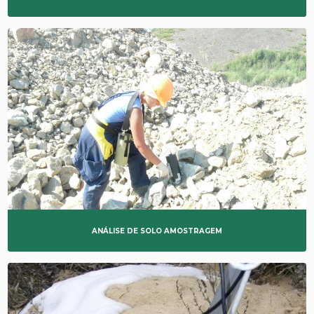
ANÁLISE DE SOLO AMOSTRAGEM