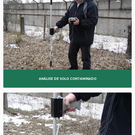
ANÁLISE DE SOLO CONTAMINADO