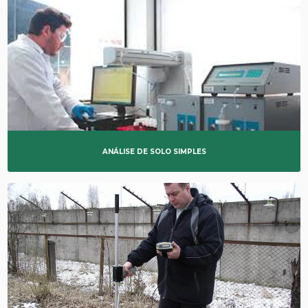
ANÁLISE DE SOLO SIMPLES