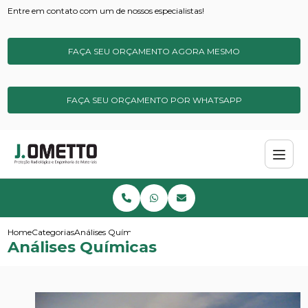
Entre em contato com um de nossos especialistas!
FAÇA SEU ORÇAMENTO AGORA MESMO
FAÇA SEU ORÇAMENTO POR WHATSAPP
Home
Categorias
Análises Químicas
Análises Químicas