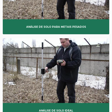
ANÁLISE DE SOLO PARA METAIS PESADOS
ANÁLISE DE SOLO IDEAL