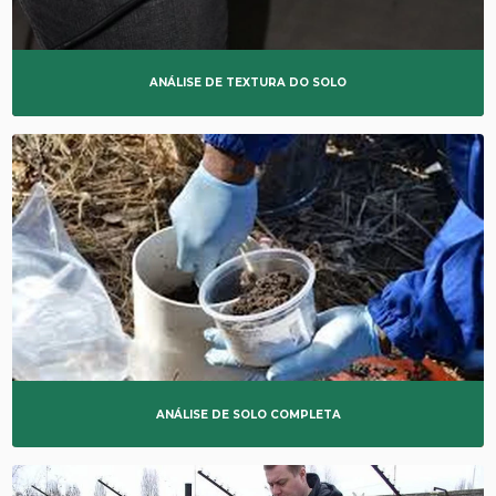
ANÁLISE DE TEXTURA DO SOLO
ANÁLISE DE SOLO COMPLETA