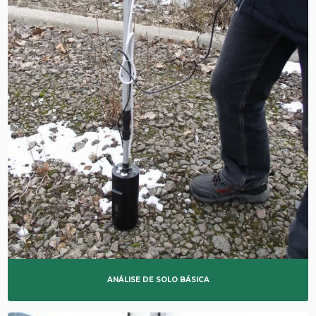
ANÁLISE DE SOLO BÁSICA