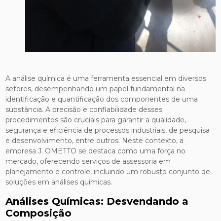
A análise química é uma ferramenta essencial em diversos
setores, desempenhando um papel fundamental na
identificação e quantificação dos componentes de uma
substância. A precisão e confiabilidade desses
procedimentos são cruciais para garantir a qualidade,
segurança e eficiência de processos industriais, de pesquisa
e desenvolvimento, entre outros. Neste contexto, a
empresa J. OMETTO se destaca como uma força no
mercado, oferecendo serviços de assessoria em
planejamento e controle, incluindo um robusto conjunto de
soluções em análises químicas.
Análises Químicas: Desvendando a
Composição