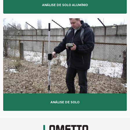
ANÁLISE DE SOLO ALUMÍNIO
ANÁLISE DE SOLO