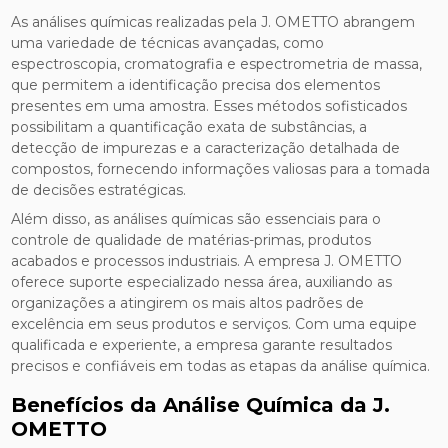
As análises químicas realizadas pela J. OMETTO abrangem
uma variedade de técnicas avançadas, como
espectroscopia, cromatografia e espectrometria de massa,
que permitem a identificação precisa dos elementos
presentes em uma amostra. Esses métodos sofisticados
possibilitam a quantificação exata de substâncias, a
detecção de impurezas e a caracterização detalhada de
compostos, fornecendo informações valiosas para a tomada
de decisões estratégicas.
Além disso, as análises químicas são essenciais para o
controle de qualidade de matérias-primas, produtos
acabados e processos industriais. A empresa J. OMETTO
oferece suporte especializado nessa área, auxiliando as
organizações a atingirem os mais altos padrões de
excelência em seus produtos e serviços. Com uma equipe
qualificada e experiente, a empresa garante resultados
precisos e confiáveis em todas as etapas da análise química.
Benefícios da Análise Química da J.
OMETTO