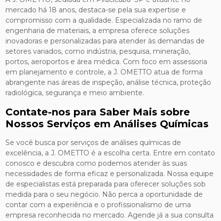
mercado há 18 anos, destaca-se pela sua expertise e
compromisso com a qualidade. Especializada no ramo de
engenharia de materiais, a empresa oferece soluções
inovadoras e personalizadas para atender às demandas de
setores variados, como indústria, pesquisa, mineração,
portos, aeroportos e área médica. Com foco em assessoria
em planejamento e controle, a J. OMETTO atua de forma
abrangente nas áreas de inspeção, análise técnica, proteção
radiológica, segurança e meio ambiente.
Contate-nos para Saber Mais sobre
Nossos Serviços em Análises Químicas
Se você busca por serviços de análises químicas de
excelência, a J. OMETTO é a escolha certa. Entre em contato
conosco e descubra como podemos atender às suas
necessidades de forma eficaz e personalizada. Nossa equipe
de especialistas está preparada para oferecer soluções sob
medida para o seu negócio. Não perca a oportunidade de
contar com a experiência e o profissionalismo de uma
empresa reconhecida no mercado. Agende já a sua consulta