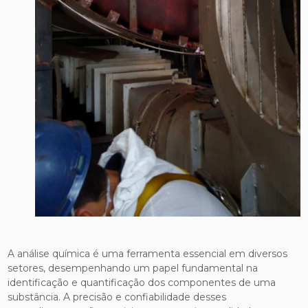
A análise química é uma ferramenta essencial em diversos
setores, desempenhando um papel fundamental na
identificação e quantificação dos componentes de uma
substância. A precisão e confiabilidade desses