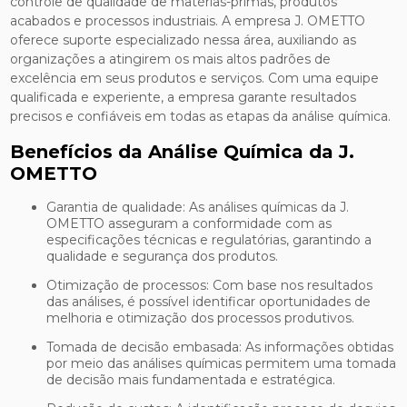
controle de qualidade de matérias-primas, produtos
acabados e processos industriais. A empresa J. OMETTO
oferece suporte especializado nessa área, auxiliando as
organizações a atingirem os mais altos padrões de
excelência em seus produtos e serviços. Com uma equipe
qualificada e experiente, a empresa garante resultados
precisos e confiáveis em todas as etapas da análise química.
Benefícios da Análise Química da J.
OMETTO
Garantia de qualidade: As análises químicas da J.
OMETTO asseguram a conformidade com as
especificações técnicas e regulatórias, garantindo a
qualidade e segurança dos produtos.
Otimização de processos: Com base nos resultados
das análises, é possível identificar oportunidades de
melhoria e otimização dos processos produtivos.
Tomada de decisão embasada: As informações obtidas
por meio das análises químicas permitem uma tomada
de decisão mais fundamentada e estratégica.