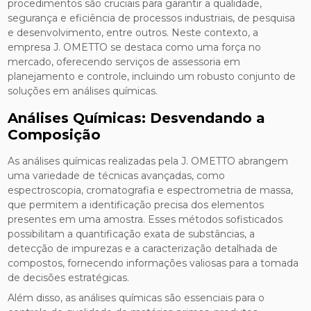
procedimentos são cruciais para garantir a qualidade,
segurança e eficiência de processos industriais, de pesquisa
e desenvolvimento, entre outros. Neste contexto, a
empresa J. OMETTO se destaca como uma força no
mercado, oferecendo serviços de assessoria em
planejamento e controle, incluindo um robusto conjunto de
soluções em análises químicas.
Análises Químicas: Desvendando a
Composição
As análises químicas realizadas pela J. OMETTO abrangem
uma variedade de técnicas avançadas, como
espectroscopia, cromatografia e espectrometria de massa,
que permitem a identificação precisa dos elementos
presentes em uma amostra. Esses métodos sofisticados
possibilitam a quantificação exata de substâncias, a
detecção de impurezas e a caracterização detalhada de
compostos, fornecendo informações valiosas para a tomada
de decisões estratégicas.
Além disso, as análises químicas são essenciais para o