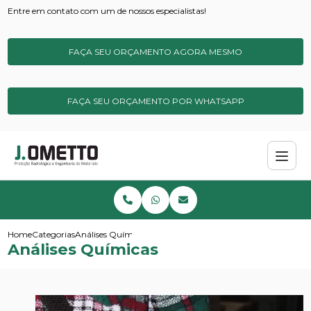
Entre em contato com um de nossos especialistas!
FAÇA SEU ORÇAMENTO AGORA MESMO
FAÇA SEU ORÇAMENTO POR WHATSAPP
Home
Categorias
Análises Químicas
Análises Químicas