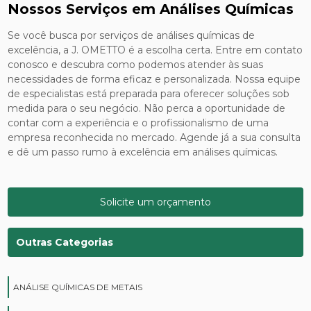
Nossos Serviços em Análises Químicas
Se você busca por serviços de análises químicas de
excelência, a J. OMETTO é a escolha certa. Entre em contato
conosco e descubra como podemos atender às suas
necessidades de forma eficaz e personalizada. Nossa equipe
de especialistas está preparada para oferecer soluções sob
medida para o seu negócio. Não perca a oportunidade de
contar com a experiência e o profissionalismo de uma
empresa reconhecida no mercado. Agende já a sua consulta
e dê um passo rumo à excelência em análises químicas.
Solicite um orçamento
Outras Categorias
ANÁLISE QUÍMICAS DE METAIS