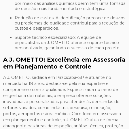
por meio das análises químicas permitem uma tomada
de decisão mais fundamentada e estratégica.
Redução de custos: A identificação precoce de desvios
ou problemas de qualidade contribui para a redução de
custos e desperdícios.
Suporte técnico especializado: A equipe de
especialistas da J. OMETTO oferece suporte técnico
personalizado, garantindo o sucesso de cada projeto.
A J. OMETTO: Excelência em Assessoria
em Planejamento e Controle
A J. OMETTO, sediada em Piracicaba–SP e atuante no
mercado há 18 anos, destaca-se pela sua expertise e
compromisso com a qualidade. Especializada no ramo de
engenharia de materiais, a empresa oferece soluções
inovadoras e personalizadas para atender às demandas de
setores variados, como indústria, pesquisa, mineração,
portos, aeroportos e área médica. Com foco em assessoria
em planejamento e controle, a J. OMETTO atua de forma
abrangente nas áreas de inspeção, análise técnica, proteção