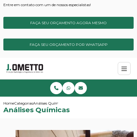
Entre em contato com um de nossos especialistas!
FAÇA SEU ORÇAMENTO AGORA MESMO
FAÇA SEU ORÇAMENTO POR WHATSAPP
Home
Categorias
Análises Químicas
Análises Químicas