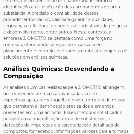
setores, desempenhando um papel fundamental na
identificação e quantificação dos componentes de uma
substância. A precisão e confiabilidade desses
procedimentos são cruciais para garantir a qualidade,
segurança e eficiência de processos industriais, de pesquisa
e desenvolvimento, entre outros. Neste contexto, a
empresa J. OMETTO se destaca como uma força no
mercado, oferecendo serviços de assessoria em
planejamento e controle, incluindo um robusto conjunto de
soluções em análises químicas.
Análises Químicas: Desvendando a
Composição
As análises químicas realizadas pela J. OMETTO abrangem
uma variedade de técnicas avançadas, como
espectroscopia, cromatografia e espectrometria de massa,
que permitem a identificação precisa dos elementos
presentes em uma amostra. Esses métodos sofisticados
possibilitam a quantificação exata de substâncias, a
detecção de impurezas e a caracterização detalhada de
compostos, fornecendo informações valiosas para a tomada