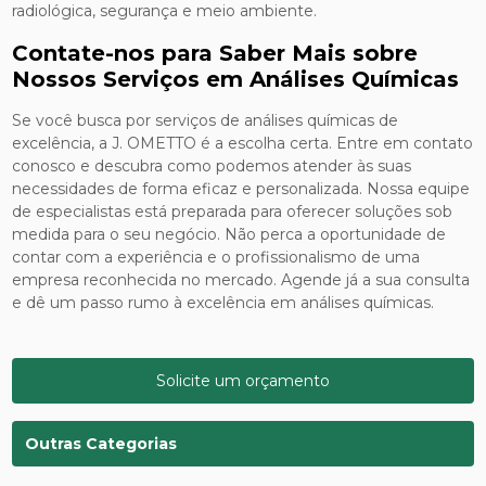
radiológica, segurança e meio ambiente.
Contate-nos para Saber Mais sobre
Nossos Serviços em Análises Químicas
Se você busca por serviços de análises químicas de
excelência, a J. OMETTO é a escolha certa. Entre em contato
conosco e descubra como podemos atender às suas
necessidades de forma eficaz e personalizada. Nossa equipe
de especialistas está preparada para oferecer soluções sob
medida para o seu negócio. Não perca a oportunidade de
contar com a experiência e o profissionalismo de uma
empresa reconhecida no mercado. Agende já a sua consulta
e dê um passo rumo à excelência em análises químicas.
Solicite um orçamento
Outras Categorias