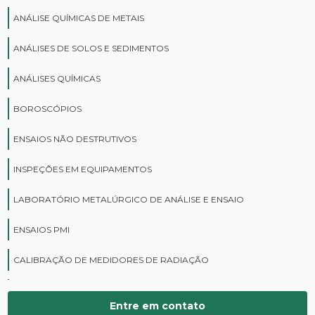
ANÁLISE QUÍMICAS DE METAIS
ANÁLISES DE SOLOS E SEDIMENTOS
ANÁLISES QUÍMICAS
BOROSCÓPIOS
ENSAIOS NÃO DESTRUTIVOS
INSPEÇÕES EM EQUIPAMENTOS
LABORATÓRIO METALÚRGICO DE ANÁLISE E ENSAIO
ENSAIOS PMI
CALIBRAÇÃO DE MEDIDORES DE RADIAÇÃO
CURSOS DE PROTEÇÃO RADIOLÓGICA
Entre em contato