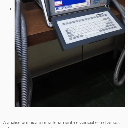
A análise química é uma ferramenta essencial em diversos