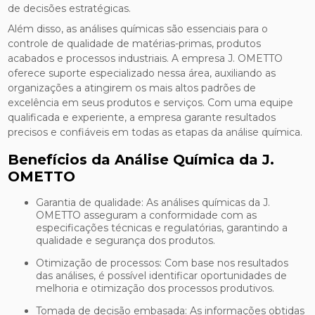
de decisões estratégicas.
Além disso, as análises químicas são essenciais para o
controle de qualidade de matérias-primas, produtos
acabados e processos industriais. A empresa J. OMETTO
oferece suporte especializado nessa área, auxiliando as
organizações a atingirem os mais altos padrões de
excelência em seus produtos e serviços. Com uma equipe
qualificada e experiente, a empresa garante resultados
precisos e confiáveis em todas as etapas da análise química.
Benefícios da Análise Química da J.
OMETTO
Garantia de qualidade: As análises químicas da J.
OMETTO asseguram a conformidade com as
especificações técnicas e regulatórias, garantindo a
qualidade e segurança dos produtos.
Otimização de processos: Com base nos resultados
das análises, é possível identificar oportunidades de
melhoria e otimização dos processos produtivos.
Tomada de decisão embasada: As informações obtidas