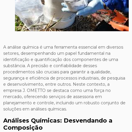
A análise química é uma ferramenta essencial em diversos
setores, desempenhando um papel fundamental na
identificação e quantificação dos componentes de uma
substância. A precisão e confiabilidade desses
procedimentos são cruciais para garantir a qualidade,
segurança e eficiência de processos industriais, de pesquisa
e desenvolvimento, entre outros. Neste contexto, a
empresa J. OMETTO se destaca como uma força no
mercado, oferecendo serviços de assessoria em
planejamento e controle, incluindo um robusto conjunto de
soluções em análises químicas.
Análises Químicas: Desvendando a
Composição