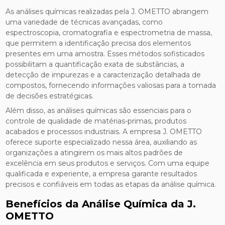
As análises químicas realizadas pela J. OMETTO abrangem
uma variedade de técnicas avançadas, como
espectroscopia, cromatografia e espectrometria de massa,
que permitem a identificação precisa dos elementos
presentes em uma amostra. Esses métodos sofisticados
possibilitam a quantificação exata de substâncias, a
detecção de impurezas e a caracterização detalhada de
compostos, fornecendo informações valiosas para a tomada
de decisões estratégicas.
Além disso, as análises químicas são essenciais para o
controle de qualidade de matérias-primas, produtos
acabados e processos industriais. A empresa J. OMETTO
oferece suporte especializado nessa área, auxiliando as
organizações a atingirem os mais altos padrões de
excelência em seus produtos e serviços. Com uma equipe
qualificada e experiente, a empresa garante resultados
precisos e confiáveis em todas as etapas da análise química.
Benefícios da Análise Química da J.
OMETTO