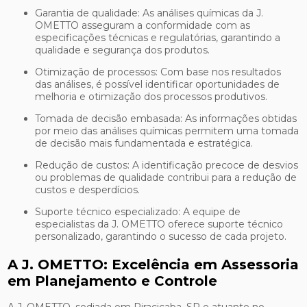
Garantia de qualidade: As análises químicas da J.
OMETTO asseguram a conformidade com as
especificações técnicas e regulatórias, garantindo a
qualidade e segurança dos produtos.
Otimização de processos: Com base nos resultados
das análises, é possível identificar oportunidades de
melhoria e otimização dos processos produtivos.
Tomada de decisão embasada: As informações obtidas
por meio das análises químicas permitem uma tomada
de decisão mais fundamentada e estratégica.
Redução de custos: A identificação precoce de desvios
ou problemas de qualidade contribui para a redução de
custos e desperdícios.
Suporte técnico especializado: A equipe de
especialistas da J. OMETTO oferece suporte técnico
personalizado, garantindo o sucesso de cada projeto.
A J. OMETTO: Excelência em Assessoria
em Planejamento e Controle