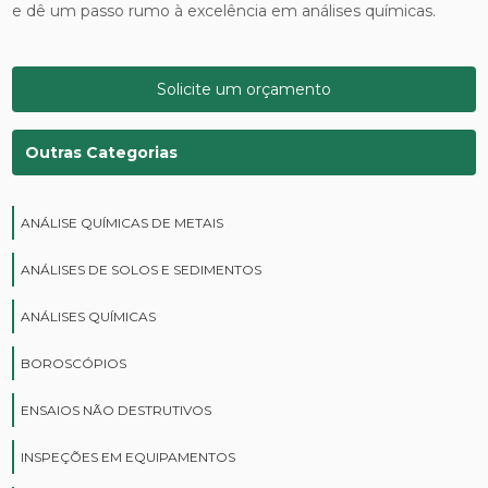
e dê um passo rumo à excelência em análises químicas.
Solicite um orçamento
Outras Categorias
ANÁLISE QUÍMICAS DE METAIS
ANÁLISES DE SOLOS E SEDIMENTOS
ANÁLISES QUÍMICAS
BOROSCÓPIOS
ENSAIOS NÃO DESTRUTIVOS
INSPEÇÕES EM EQUIPAMENTOS