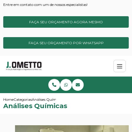
Entre em contato com um de nossos especialistas!
FAÇA SEU ORÇAMENTO AGORA MESMO
FAÇA SEU ORÇAMENTO POR WHATSAPP
Home
Categorias
Análises Químicas
Análises Químicas