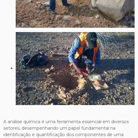
A análise química é uma ferramenta essencial em diversos
setores, desempenhando um papel fundamental na
identificação e quantificação dos componentes de uma