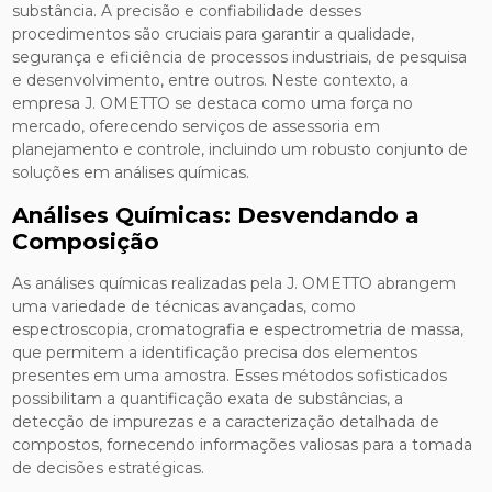
substância. A precisão e confiabilidade desses
procedimentos são cruciais para garantir a qualidade,
segurança e eficiência de processos industriais, de pesquisa
e desenvolvimento, entre outros. Neste contexto, a
empresa J. OMETTO se destaca como uma força no
mercado, oferecendo serviços de assessoria em
planejamento e controle, incluindo um robusto conjunto de
soluções em análises químicas.
Análises Químicas: Desvendando a
Composição
As análises químicas realizadas pela J. OMETTO abrangem
uma variedade de técnicas avançadas, como
espectroscopia, cromatografia e espectrometria de massa,
que permitem a identificação precisa dos elementos
presentes em uma amostra. Esses métodos sofisticados
possibilitam a quantificação exata de substâncias, a
detecção de impurezas e a caracterização detalhada de
compostos, fornecendo informações valiosas para a tomada
de decisões estratégicas.