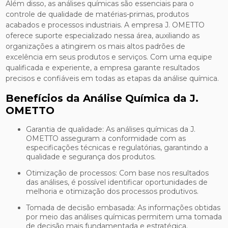
Além disso, as análises químicas são essenciais para o
controle de qualidade de matérias-primas, produtos
acabados e processos industriais. A empresa J. OMETTO
oferece suporte especializado nessa área, auxiliando as
organizações a atingirem os mais altos padrões de
excelência em seus produtos e serviços. Com uma equipe
qualificada e experiente, a empresa garante resultados
precisos e confiáveis em todas as etapas da análise química.
Benefícios da Análise Química da J.
OMETTO
Garantia de qualidade: As análises químicas da J.
OMETTO asseguram a conformidade com as
especificações técnicas e regulatórias, garantindo a
qualidade e segurança dos produtos.
Otimização de processos: Com base nos resultados
das análises, é possível identificar oportunidades de
melhoria e otimização dos processos produtivos.
Tomada de decisão embasada: As informações obtidas
por meio das análises químicas permitem uma tomada
de decisão mais fundamentada e estratégica.