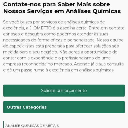
Contate-nos para Saber Mais sobre
Nossos Serviços em Análises Químicas
Se você busca por serviços de análises químicas de
excelência, a J. OMETTO é a escolha certa. Entre em contato
conosco e descubra como podemos atender às suas
necessidades de forma eficaz e personalizada. Nossa equipe
de especialistas está preparada para oferecer soluções sob
medida para o seu negócio. Não perca a oportunidade de
contar com a experiência e o profissionalismo de uma
empresa reconhecida no mercado. Agende já a sua consulta
e dê um passo rumo à excelência em análises químicas.
Solicite um orçamento
Outras Categorias
ANÁLISE QUÍMICAS DE METAIS