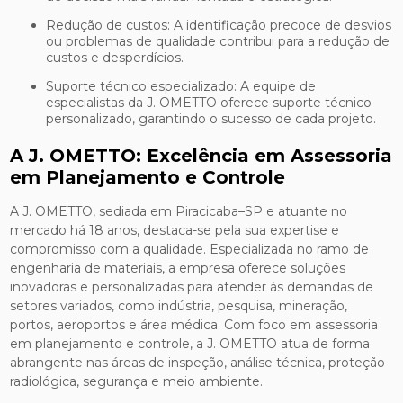
Redução de custos: A identificação precoce de desvios
ou problemas de qualidade contribui para a redução de
custos e desperdícios.
Suporte técnico especializado: A equipe de
especialistas da J. OMETTO oferece suporte técnico
personalizado, garantindo o sucesso de cada projeto.
A J. OMETTO: Excelência em Assessoria
em Planejamento e Controle
A J. OMETTO, sediada em Piracicaba–SP e atuante no
mercado há 18 anos, destaca-se pela sua expertise e
compromisso com a qualidade. Especializada no ramo de
engenharia de materiais, a empresa oferece soluções
inovadoras e personalizadas para atender às demandas de
setores variados, como indústria, pesquisa, mineração,
portos, aeroportos e área médica. Com foco em assessoria
em planejamento e controle, a J. OMETTO atua de forma
abrangente nas áreas de inspeção, análise técnica, proteção
radiológica, segurança e meio ambiente.