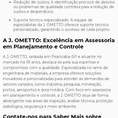
Redução de custos: A identificação precoce de desvios
ou problemas de qualidade contribui para a redução de
custos e desperdícios.
Suporte técnico especializado: A equipe de
especialistas da J. OMETTO oferece suporte técnico
personalizado, garantindo o sucesso de cada projeto.
A J. OMETTO: Excelência em Assessoria
em Planejamento e Controle
A J. OMETTO, sediada em Piracicaba–SP e atuante no
mercado há 18 anos, destaca-se pela sua expertise e
compromisso com a qualidade. Especializada no ramo de
engenharia de materiais, a empresa oferece soluções
inovadoras e personalizadas para atender às demandas de
setores variados, como indústria, pesquisa, mineração,
portos, aeroportos e área médica. Com foco em assessoria
em planejamento e controle, a J. OMETTO atua de forma
abrangente nas áreas de inspeção, análise técnica, proteção
radiológica, segurança e meio ambiente.
Contate-nos para Saber Mais sobre