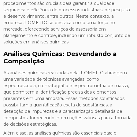
procedimentos são cruciais para garantir a qualidade,
segurança e eficiência de processos industriais, de pesquisa
e desenvolvimento, entre outros. Neste contexto, a
empresa J. OMETTO se destaca como uma força no
mercado, oferecendo serviços de assessoria em
planejamento e controle, incluindo um robusto conjunto de
soluções em análises químicas.
Análises Químicas: Desvendando a
Composição
As análises químicas realizadas pela J. OMETTO abrangem
uma variedade de técnicas avançadas, como
espectroscopia, cromatografia e espectrometria de massa,
que permitem a identificação precisa dos elementos
presentes em uma amostra. Esses métodos sofisticados
possibilitam a quantificação exata de substâncias, a
detecção de impurezas e a caracterização detalhada de
compostos, fornecendo informações valiosas para a tomada
de decisões estratégicas.
Além disso, as análises químicas são essenciais para o