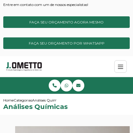
Entre em contato com um de nossos especialistas!
FAÇA SEU ORÇAMENTO AGORA MESMO
FAÇA SEU ORÇAMENTO POR WHATSAPP
Home
Categorias
Análises Químicas
Análises Químicas