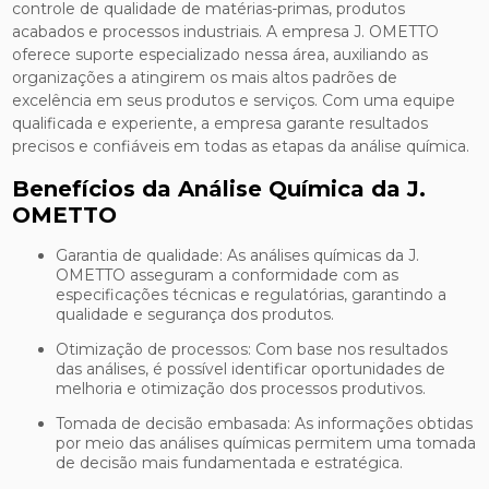
controle de qualidade de matérias-primas, produtos
acabados e processos industriais. A empresa J. OMETTO
oferece suporte especializado nessa área, auxiliando as
organizações a atingirem os mais altos padrões de
excelência em seus produtos e serviços. Com uma equipe
qualificada e experiente, a empresa garante resultados
precisos e confiáveis em todas as etapas da análise química.
Benefícios da Análise Química da J.
OMETTO
Garantia de qualidade: As análises químicas da J.
OMETTO asseguram a conformidade com as
especificações técnicas e regulatórias, garantindo a
qualidade e segurança dos produtos.
Otimização de processos: Com base nos resultados
das análises, é possível identificar oportunidades de
melhoria e otimização dos processos produtivos.
Tomada de decisão embasada: As informações obtidas
por meio das análises químicas permitem uma tomada
de decisão mais fundamentada e estratégica.