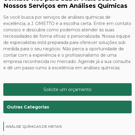
Nossos Serviços em Análises Químicas
Se você busca por serviços de análises químicas de
excelência, a J. OMETTO é a escolha certa. Entre em contato
conosco e descubra como podemos atender às suas
necessidades de forma eficaz e personalizada. Nossa equipe
de especialistas está preparada para oferecer soluções sob
medida para o seu negócio. Não perca a oportunidade de
contar com a experiência e o profissionalismo de uma
empresa reconhecida no mercado. Agende já a sua consulta
e dê um passo rumo à excelência em análises químicas.
Solicite um orçamento
Outras Categorias
ANÁLISE QUÍMICAS DE METAIS