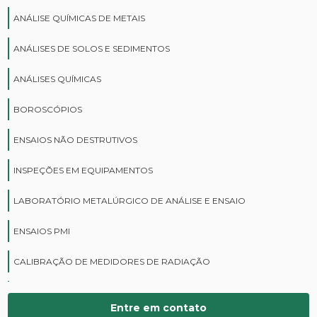
ANÁLISE QUÍMICAS DE METAIS
ANÁLISES DE SOLOS E SEDIMENTOS
ANÁLISES QUÍMICAS
BOROSCÓPIOS
ENSAIOS NÃO DESTRUTIVOS
INSPEÇÕES EM EQUIPAMENTOS
LABORATÓRIO METALÚRGICO DE ANÁLISE E ENSAIO
ENSAIOS PMI
CALIBRAÇÃO DE MEDIDORES DE RADIAÇÃO
CURSOS DE PROTEÇÃO RADIOLÓGICA
Entre em contato