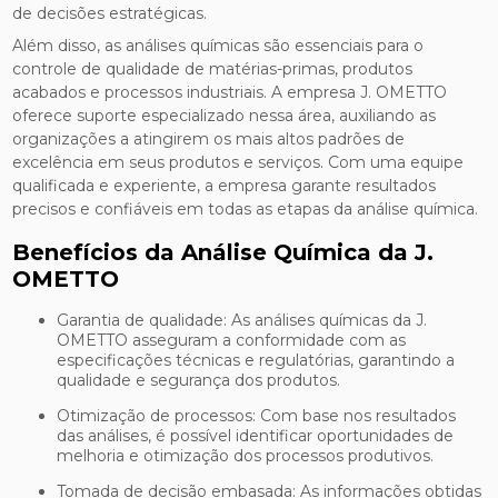
de decisões estratégicas.
Além disso, as análises químicas são essenciais para o
controle de qualidade de matérias-primas, produtos
acabados e processos industriais. A empresa J. OMETTO
oferece suporte especializado nessa área, auxiliando as
organizações a atingirem os mais altos padrões de
excelência em seus produtos e serviços. Com uma equipe
qualificada e experiente, a empresa garante resultados
precisos e confiáveis em todas as etapas da análise química.
Benefícios da Análise Química da J.
OMETTO
Garantia de qualidade: As análises químicas da J.
OMETTO asseguram a conformidade com as
especificações técnicas e regulatórias, garantindo a
qualidade e segurança dos produtos.
Otimização de processos: Com base nos resultados
das análises, é possível identificar oportunidades de
melhoria e otimização dos processos produtivos.
Tomada de decisão embasada: As informações obtidas