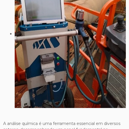
A análise química é uma ferramenta essencial em diversos