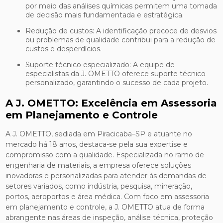
por meio das análises químicas permitem uma tomada
de decisão mais fundamentada e estratégica.
Redução de custos: A identificação precoce de desvios
ou problemas de qualidade contribui para a redução de
custos e desperdícios.
Suporte técnico especializado: A equipe de
especialistas da J. OMETTO oferece suporte técnico
personalizado, garantindo o sucesso de cada projeto.
A J. OMETTO: Excelência em Assessoria
em Planejamento e Controle
A J. OMETTO, sediada em Piracicaba–SP e atuante no
mercado há 18 anos, destaca-se pela sua expertise e
compromisso com a qualidade. Especializada no ramo de
engenharia de materiais, a empresa oferece soluções
inovadoras e personalizadas para atender às demandas de
setores variados, como indústria, pesquisa, mineração,
portos, aeroportos e área médica. Com foco em assessoria
em planejamento e controle, a J. OMETTO atua de forma
abrangente nas áreas de inspeção, análise técnica, proteção