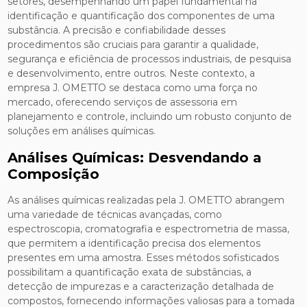
setores, desempenhando um papel fundamental na
identificação e quantificação dos componentes de uma
substância. A precisão e confiabilidade desses
procedimentos são cruciais para garantir a qualidade,
segurança e eficiência de processos industriais, de pesquisa
e desenvolvimento, entre outros. Neste contexto, a
empresa J. OMETTO se destaca como uma força no
mercado, oferecendo serviços de assessoria em
planejamento e controle, incluindo um robusto conjunto de
soluções em análises químicas.
Análises Químicas: Desvendando a
Composição
As análises químicas realizadas pela J. OMETTO abrangem
uma variedade de técnicas avançadas, como
espectroscopia, cromatografia e espectrometria de massa,
que permitem a identificação precisa dos elementos
presentes em uma amostra. Esses métodos sofisticados
possibilitam a quantificação exata de substâncias, a
detecção de impurezas e a caracterização detalhada de
compostos, fornecendo informações valiosas para a tomada