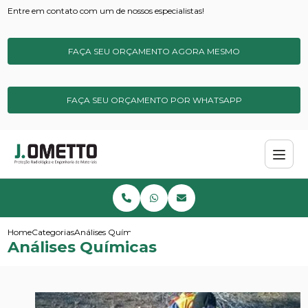
Entre em contato com um de nossos especialistas!
FAÇA SEU ORÇAMENTO AGORA MESMO
FAÇA SEU ORÇAMENTO POR WHATSAPP
Home
Categorias
Análises Químicas
Análises Químicas