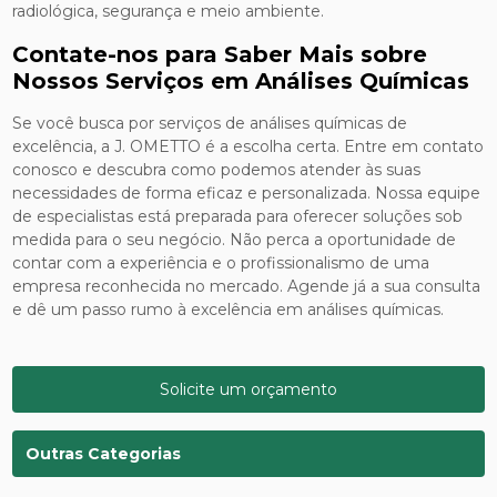
radiológica, segurança e meio ambiente.
Contate-nos para Saber Mais sobre
Nossos Serviços em Análises Químicas
Se você busca por serviços de análises químicas de
excelência, a J. OMETTO é a escolha certa. Entre em contato
conosco e descubra como podemos atender às suas
necessidades de forma eficaz e personalizada. Nossa equipe
de especialistas está preparada para oferecer soluções sob
medida para o seu negócio. Não perca a oportunidade de
contar com a experiência e o profissionalismo de uma
empresa reconhecida no mercado. Agende já a sua consulta
e dê um passo rumo à excelência em análises químicas.
Solicite um orçamento
Outras Categorias