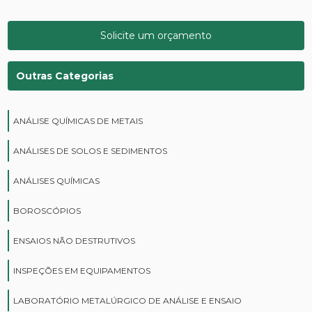
Solicite um orçamento
Outras Categorias
ANÁLISE QUÍMICAS DE METAIS
ANÁLISES DE SOLOS E SEDIMENTOS
ANÁLISES QUÍMICAS
BOROSCÓPIOS
ENSAIOS NÃO DESTRUTIVOS
INSPEÇÕES EM EQUIPAMENTOS
LABORATÓRIO METALÚRGICO DE ANÁLISE E ENSAIO