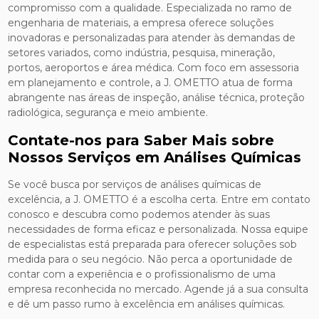
compromisso com a qualidade. Especializada no ramo de
engenharia de materiais, a empresa oferece soluções
inovadoras e personalizadas para atender às demandas de
setores variados, como indústria, pesquisa, mineração,
portos, aeroportos e área médica. Com foco em assessoria
em planejamento e controle, a J. OMETTO atua de forma
abrangente nas áreas de inspeção, análise técnica, proteção
radiológica, segurança e meio ambiente.
Contate-nos para Saber Mais sobre
Nossos Serviços em Análises Químicas
Se você busca por serviços de análises químicas de
excelência, a J. OMETTO é a escolha certa. Entre em contato
conosco e descubra como podemos atender às suas
necessidades de forma eficaz e personalizada. Nossa equipe
de especialistas está preparada para oferecer soluções sob
medida para o seu negócio. Não perca a oportunidade de
contar com a experiência e o profissionalismo de uma
empresa reconhecida no mercado. Agende já a sua consulta
e dê um passo rumo à excelência em análises químicas.