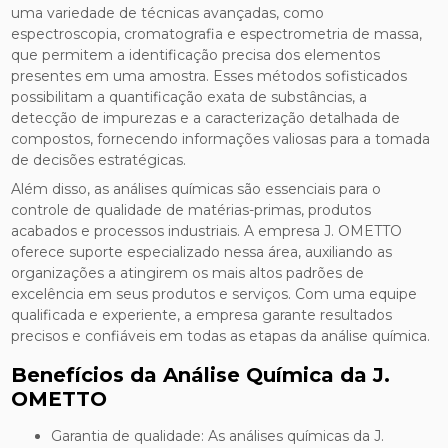
uma variedade de técnicas avançadas, como
espectroscopia, cromatografia e espectrometria de massa,
que permitem a identificação precisa dos elementos
presentes em uma amostra. Esses métodos sofisticados
possibilitam a quantificação exata de substâncias, a
detecção de impurezas e a caracterização detalhada de
compostos, fornecendo informações valiosas para a tomada
de decisões estratégicas.
Além disso, as análises químicas são essenciais para o
controle de qualidade de matérias-primas, produtos
acabados e processos industriais. A empresa J. OMETTO
oferece suporte especializado nessa área, auxiliando as
organizações a atingirem os mais altos padrões de
excelência em seus produtos e serviços. Com uma equipe
qualificada e experiente, a empresa garante resultados
precisos e confiáveis em todas as etapas da análise química.
Benefícios da Análise Química da J.
OMETTO
Garantia de qualidade: As análises químicas da J.