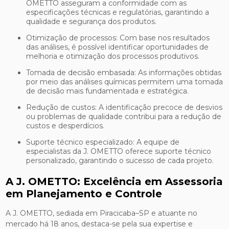
OMETTO asseguram a conformidade com as
especificações técnicas e regulatórias, garantindo a
qualidade e segurança dos produtos.
Otimização de processos: Com base nos resultados
das análises, é possível identificar oportunidades de
melhoria e otimização dos processos produtivos.
Tomada de decisão embasada: As informações obtidas
por meio das análises químicas permitem uma tomada
de decisão mais fundamentada e estratégica.
Redução de custos: A identificação precoce de desvios
ou problemas de qualidade contribui para a redução de
custos e desperdícios.
Suporte técnico especializado: A equipe de
especialistas da J. OMETTO oferece suporte técnico
personalizado, garantindo o sucesso de cada projeto.
A J. OMETTO: Excelência em Assessoria
em Planejamento e Controle
A J. OMETTO, sediada em Piracicaba–SP e atuante no
mercado há 18 anos, destaca-se pela sua expertise e