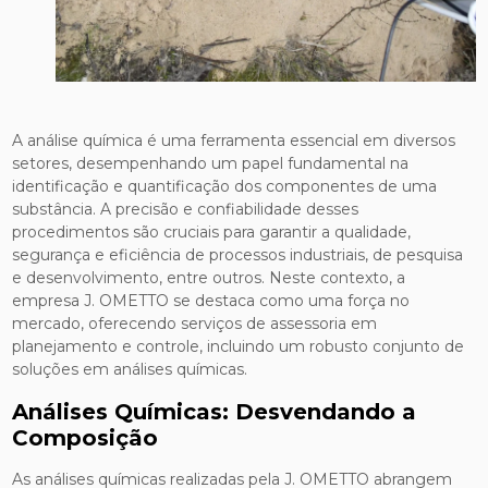
A análise química é uma ferramenta essencial em diversos
setores, desempenhando um papel fundamental na
identificação e quantificação dos componentes de uma
substância. A precisão e confiabilidade desses
procedimentos são cruciais para garantir a qualidade,
segurança e eficiência de processos industriais, de pesquisa
e desenvolvimento, entre outros. Neste contexto, a
empresa J. OMETTO se destaca como uma força no
mercado, oferecendo serviços de assessoria em
planejamento e controle, incluindo um robusto conjunto de
soluções em análises químicas.
Análises Químicas: Desvendando a
Composição
As análises químicas realizadas pela J. OMETTO abrangem