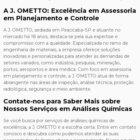
A J. OMETTO: Excelência em Assessoria
em Planejamento e Controle
A J. OMETTO, sediada em Piracicaba–SP e atuante no
mercado há 18 anos, destaca-se pela sua expertise e
compromisso com a qualidade. Especializada no ramo de
engenharia de materiais, a empresa oferece soluções
inovadoras e personalizadas para atender às demandas de
setores variados, como indústria, pesquisa, mineração,
portos, aeroportos e área médica. Com foco em assessoria
em planejamento e controle, a J. OMETTO atua de forma
abrangente nas áreas de inspeção, análise técnica, proteção
radiológica, segurança e meio ambiente.
Contate-nos para Saber Mais sobre
Nossos Serviços em Análises Químicas
Se você busca por serviços de análises químicas de
excelência, a J. OMETTO é a escolha certa. Entre em contato
conosco e descubra como podemos atender às suas