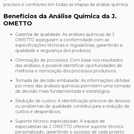
precisos e confiáveis em todas as etapas da análise química.
Benefícios da Análise Química da J.
OMETTO
Garantia de qualidade: As análises químicas da J.
OMETTO asseguram a conformidade com as
especificações técnicas e regulatórias, garantindo a
qualidade e segurança dos produtos.
Otimização de processos: Com base nos resultados
das análises, é possível identificar oportunidades de
melhoria e otimização dos processos produtivos.
Tomada de decisão embasada: As informações obtidas
por meio das análises químicas permitem uma tomada
de decisão mais fundamentada e estratégica.
Redução de custos: A identificação precoce de desvios
ou problemas de qualidade contribui para a redução de
custos e desperdícios.
Suporte técnico especializado: A equipe de
especialistas da J. OMETTO oferece suporte técnico
personalizado, garantindo o sucesso de cada projeto.