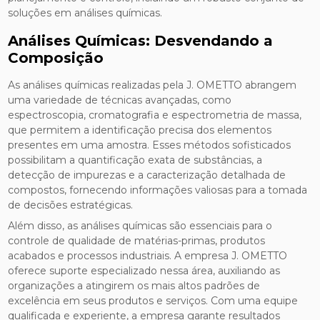
soluções em análises químicas.
Análises Químicas: Desvendando a
Composição
As análises químicas realizadas pela J. OMETTO abrangem
uma variedade de técnicas avançadas, como
espectroscopia, cromatografia e espectrometria de massa,
que permitem a identificação precisa dos elementos
presentes em uma amostra. Esses métodos sofisticados
possibilitam a quantificação exata de substâncias, a
detecção de impurezas e a caracterização detalhada de
compostos, fornecendo informações valiosas para a tomada
de decisões estratégicas.
Além disso, as análises químicas são essenciais para o
controle de qualidade de matérias-primas, produtos
acabados e processos industriais. A empresa J. OMETTO
oferece suporte especializado nessa área, auxiliando as
organizações a atingirem os mais altos padrões de
excelência em seus produtos e serviços. Com uma equipe
qualificada e experiente, a empresa garante resultados