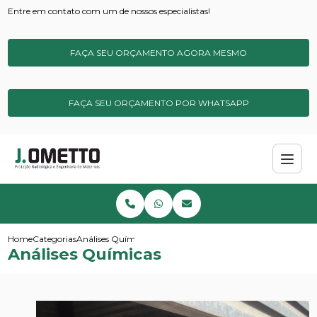
Entre em contato com um de nossos especialistas!
FAÇA SEU ORÇAMENTO AGORA MESMO
FAÇA SEU ORÇAMENTO POR WHATSAPP
Home
Categorias
Análises Químicas
Análises Químicas