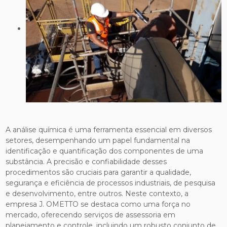
A análise química é uma ferramenta essencial em diversos
setores, desempenhando um papel fundamental na
identificação e quantificação dos componentes de uma
substância. A precisão e confiabilidade desses
procedimentos são cruciais para garantir a qualidade,
segurança e eficiência de processos industriais, de pesquisa
e desenvolvimento, entre outros. Neste contexto, a
empresa J. OMETTO se destaca como uma força no
mercado, oferecendo serviços de assessoria em
planejamento e controle, incluindo um robusto conjunto de