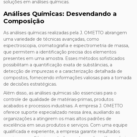
soluções em análises químicas.
Análises Químicas: Desvendando a
Composição
As análises químicas realizadas pela J. OMETTO abrangem
uma variedade de técnicas avançadas, como
espectroscopia, cromatografia e espectrometria de massa,
que permitem a identificação precisa dos elementos
presentes em uma amostra. Esses métodos sofisticados
possibilitam a quantificação exata de substâncias, a
detecção de impurezas e a caracterização detalhada de
compostos, fornecendo informações valiosas para a tomada
de decisões estratégicas.
Além disso, as análises químicas são essenciais para o
controle de qualidade de matérias-primas, produtos
acabados e processos industriais. A empresa J. OMETTO
oferece suporte especializado nessa área, auxiliando as
organizações a atingirem os mais altos padrões de
excelência em seus produtos e serviços. Com uma equipe
qualificada e experiente, a empresa garante resultados