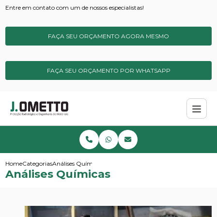
Entre em contato com um de nossos especialistas!
FAÇA SEU ORÇAMENTO AGORA MESMO
FAÇA SEU ORÇAMENTO POR WHATSAPP
Home
Categorias
Análises Químicas
Análises Químicas