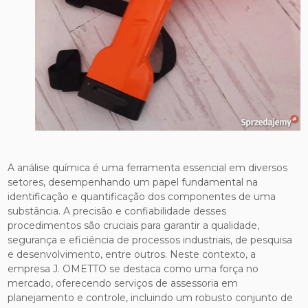
A análise química é uma ferramenta essencial em diversos
setores, desempenhando um papel fundamental na
identificação e quantificação dos componentes de uma
substância. A precisão e confiabilidade desses
procedimentos são cruciais para garantir a qualidade,
segurança e eficiência de processos industriais, de pesquisa
e desenvolvimento, entre outros. Neste contexto, a
empresa J. OMETTO se destaca como uma força no
mercado, oferecendo serviços de assessoria em
planejamento e controle, incluindo um robusto conjunto de