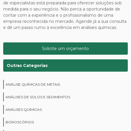
de especialistas está preparada para oferecer soluções sob
medida para o seu negócio. Não perca a oportunidade de
contar com a experiência e o profissionalismo de uma
empresa reconhecida no mercado. Agende já a sua consulta
e dê um passo rumo à excelência em análises químicas.
Solicite um orçamento
Outras Categorias
ANÁLISE QUÍMICAS DE METAIS
ANÁLISES DE SOLOS E SEDIMENTOS
ANÁLISES QUÍMICAS
BOROSCÓPIOS