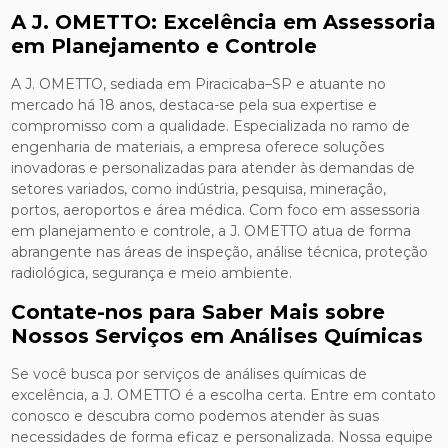
A J. OMETTO: Excelência em Assessoria
em Planejamento e Controle
A J. OMETTO, sediada em Piracicaba–SP e atuante no
mercado há 18 anos, destaca-se pela sua expertise e
compromisso com a qualidade. Especializada no ramo de
engenharia de materiais, a empresa oferece soluções
inovadoras e personalizadas para atender às demandas de
setores variados, como indústria, pesquisa, mineração,
portos, aeroportos e área médica. Com foco em assessoria
em planejamento e controle, a J. OMETTO atua de forma
abrangente nas áreas de inspeção, análise técnica, proteção
radiológica, segurança e meio ambiente.
Contate-nos para Saber Mais sobre
Nossos Serviços em Análises Químicas
Se você busca por serviços de análises químicas de
excelência, a J. OMETTO é a escolha certa. Entre em contato
conosco e descubra como podemos atender às suas
necessidades de forma eficaz e personalizada. Nossa equipe