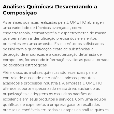
Análises Químicas: Desvendando a
Composição
As análises químicas realizadas pela J. OMETTO abrangem
uma variedade de técnicas avançadas, como
espectroscopia, cromatografia e espectrometria de massa,
que permitem a identificação precisa dos elementos
presentes em uma amostra. Esses métodos sofisticados
possibilitam a quantificação exata de substâncias, a
detecção de impurezas e a caracterização detalhada de
compostos, fornecendo informações valiosas para a tomada
de decisões estratégicas.
Além disso, as análises químicas são essenciais para o
controle de qualidade de matérias-primas, produtos
acabados e processos industriais. A empresa J. OMETTO
oferece suporte especializado nessa área, auxiliando as
organizações a atingirem os mais altos padrões de
excelência em seus produtos e serviços. Com uma equipe
qualificada e experiente, a empresa garante resultados
precisos e confiáveis em todas as etapas da análise química.