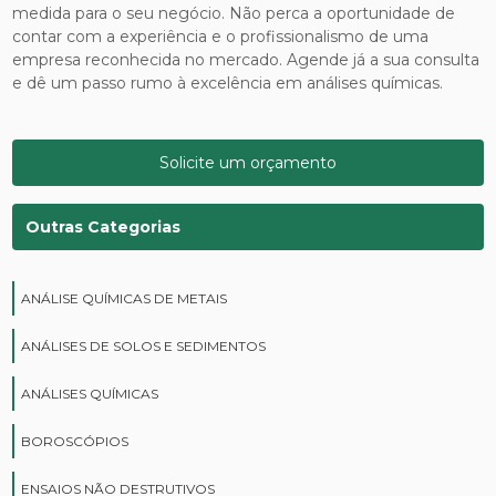
medida para o seu negócio. Não perca a oportunidade de
contar com a experiência e o profissionalismo de uma
empresa reconhecida no mercado. Agende já a sua consulta
e dê um passo rumo à excelência em análises químicas.
Solicite um orçamento
Outras Categorias
ANÁLISE QUÍMICAS DE METAIS
ANÁLISES DE SOLOS E SEDIMENTOS
ANÁLISES QUÍMICAS
BOROSCÓPIOS
ENSAIOS NÃO DESTRUTIVOS