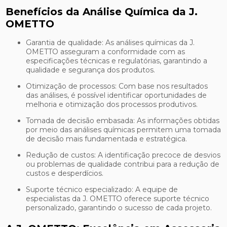
Benefícios da Análise Química da J.
OMETTO
Garantia de qualidade: As análises químicas da J.
OMETTO asseguram a conformidade com as
especificações técnicas e regulatórias, garantindo a
qualidade e segurança dos produtos.
Otimização de processos: Com base nos resultados
das análises, é possível identificar oportunidades de
melhoria e otimização dos processos produtivos.
Tomada de decisão embasada: As informações obtidas
por meio das análises químicas permitem uma tomada
de decisão mais fundamentada e estratégica.
Redução de custos: A identificação precoce de desvios
ou problemas de qualidade contribui para a redução de
custos e desperdícios.
Suporte técnico especializado: A equipe de
especialistas da J. OMETTO oferece suporte técnico
personalizado, garantindo o sucesso de cada projeto.