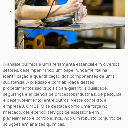
A análise química é uma ferramenta essencial em diversos
setores, desempenhando um papel fundamental na
identificação e quantificação dos componentes de uma
substância. A precisão e confiabilidade desses
procedimentos são cruciais para garantir a qualidade,
segurança e eficiência de processos industriais, de pesquisa
e desenvolvimento, entre outros. Neste contexto, a
empresa J. OMETTO se destaca como uma força no
mercado, oferecendo serviços de assessoria em
planejamento e controle, incluindo um robusto conjunto de
soluções em análises químicas.