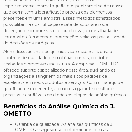
espectroscopia, cromatografia e espectrometria de massa,
que permitem a identificação precisa dos elementos
presentes em uma amostra. Esses métodos sofisticados
possibilitam a quantificação exata de substâncias, a
detecção de impurezas e a caracterização detalhada de
compostos, fornecendo informações valiosas para a tomada
de decisões estratégicas.
Além disso, as análises químicas são essenciais para o
controle de qualidade de matérias-primas, produtos
acabados e processos industriais. A empresa J. OMETTO
oferece suporte especializado nessa área, auxiliando as
organizações a atingirem os mais altos padrões de
excelência em seus produtos e serviços. Com uma equipe
qualificada e experiente, a empresa garante resultados
precisos e confiáveis em todas as etapas da análise química.
Benefícios da Análise Química da J.
OMETTO
Garantia de qualidade: As análises químicas da J.
OMETTO asseguram a conformidade com as