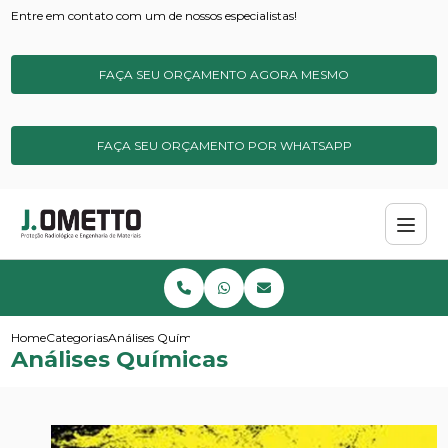
Entre em contato com um de nossos especialistas!
FAÇA SEU ORÇAMENTO AGORA MESMO
FAÇA SEU ORÇAMENTO POR WHATSAPP
Home
Categorias
Análises Químicas
Análises Químicas