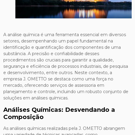
A análise química é uma ferramenta essencial em diversos
setores, desempenhando um papel fundamental na
identificação e quantificação dos componentes de uma
substância. A precisão e confiabilidade desses
procedimentos são cruciais para garantir a qualidade,
segurança e eficiência de processos industriais, de pesquisa
e desenvolvimento, entre outros. Neste contexto, a
empresa J. OMETTO se destaca como uma força no
mercado, oferecendo serviços de assessoria em
planejamento e controle, incluindo um robusto conjunto de
soluções em análises químicas.
Análises Químicas: Desvendando a
Composição
As análises químicas realizadas pela J. OMETTO abrangem
uma variedade de técnicas avançadas, como