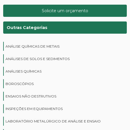
Solicite um orçamento
Outras Categorias
ANÁLISE QUÍMICAS DE METAIS
ANÁLISES DE SOLOS E SEDIMENTOS
ANÁLISES QUÍMICAS
BOROSCÓPIOS
ENSAIOS NÃO DESTRUTIVOS
INSPEÇÕES EM EQUIPAMENTOS
LABORATÓRIO METALÚRGICO DE ANÁLISE E ENSAIO