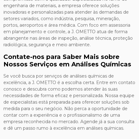
engenharia de materiais, a empresa oferece soluções
inovadoras e personalizadas para atender às demandas de
setores variados, como indústria, pesquisa, mineração,
portos, aeroportos e área médica. Com foco em assessoria
em planejamento e controle, a J. OMETTO atua de forma
abrangente nas áreas de inspeção, análise técnica, proteção
radiológica, segurança e meio ambiente.
Contate-nos para Saber Mais sobre
Nossos Serviços em Análises Químicas
Se você busca por serviços de análises químicas de
excelência, a J. OMETTO é a escolha certa. Entre em contato
conosco e descubra como podemos atender às suas
necessidades de forma eficaz e personalizada. Nossa equipe
de especialistas está preparada para oferecer soluções sob
medida para o seu negócio. Não perca a oportunidade de
contar com a experiência e o profissionalismo de uma
empresa reconhecida no mercado. Agende já a sua consulta
e dê um passo rumo à excelência em análises químicas.